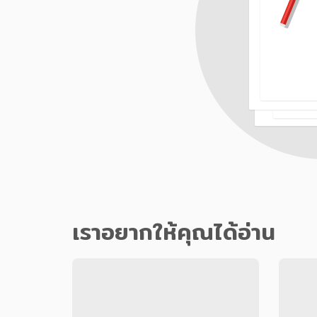
เราอยากให้คุณได้อ่าน