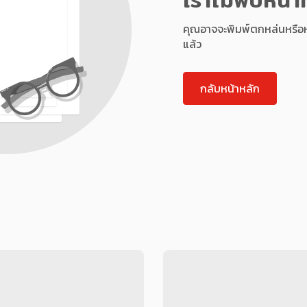
คุณอาจจะพิมพ์ตกหล่นหรือหน้า
แล้ว
กลับหน้าหลัก