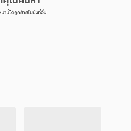
นี้ได้ถูกย้ายไปยังที่อื่น