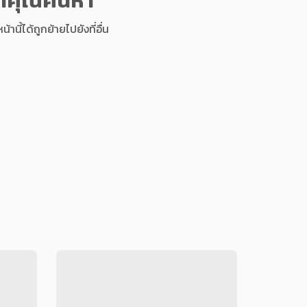
นี้ได้ถูกย้ายไปยังที่อื่น