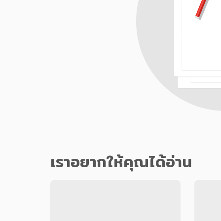
เราอยากให้คุณได้อ่าน