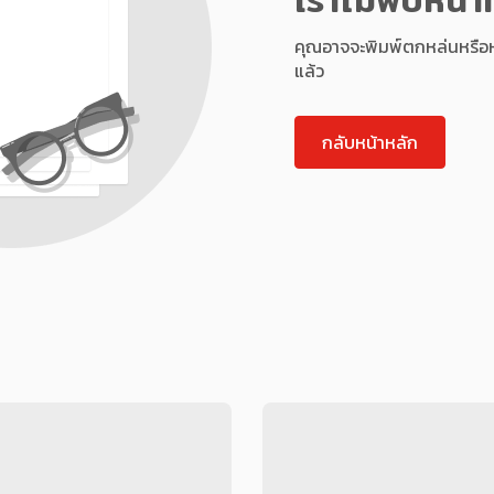
คุณอาจจะพิมพ์ตกหล่นหรือหน้า
แล้ว
กลับหน้าหลัก