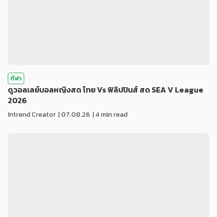
กีฬา
ดูวอลเลย์บอลหญิงสด ไทย Vs ฟิลิปปินส์ สด SEA V League
2026
Intrend Creator
|
07.08.26
| 4 min read