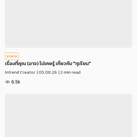
อาหาร
เรื่องที่คุณ (อาจ) ไม่เคยรู้ เกี่ยวกับ "ทุเรียน"
Intrend Creator
|
05.08.26
| 2 min read
6.5k