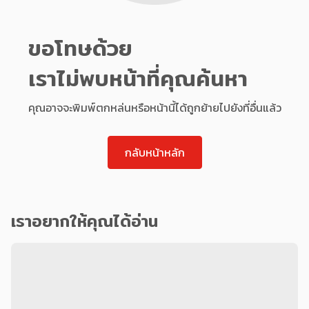
ขอโทษด้วย
เราไม่พบหน้าที่คุณค้นหา
คุณอาจจะพิมพ์ตกหล่นหรือหน้านี้ได้ถูกย้ายไปยังที่อื่นแล้ว
กลับหน้าหลัก
เราอยากให้คุณได้อ่าน