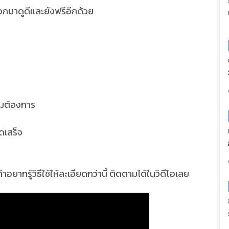
ออกมาดูดีและยังฟรีอีกด้วย
ามต้องการ
ดเสร็จ
อยากรู้วิธีใช้ให้ละเอียดกว่านี้ ติดตามได้ในวิดีโอเลย