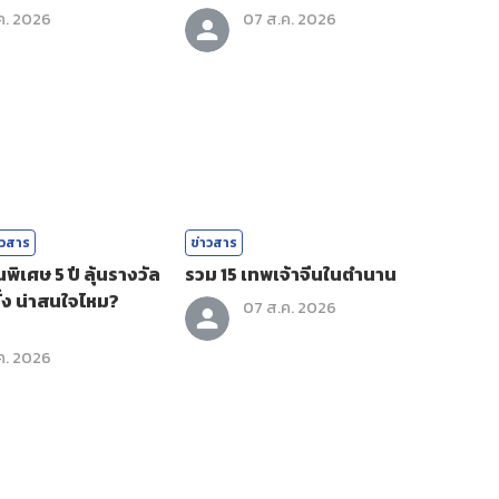
ค. 2026
07 ส.ค. 2026
าวสาร
ข่าวสาร
ิเศษ 5 ปี ลุ้นรางวัล
รวม 15 เทพเจ้าจีนในตำนาน
ั้ง น่าสนใจไหม?
07 ส.ค. 2026
ค. 2026