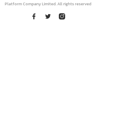
Platform Company Limited. All rights reserved