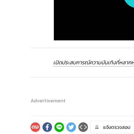
เปิดประสบการณ์ความบันเทิงที่หลากห
Advertisement
แจ้งตรวจสอบ