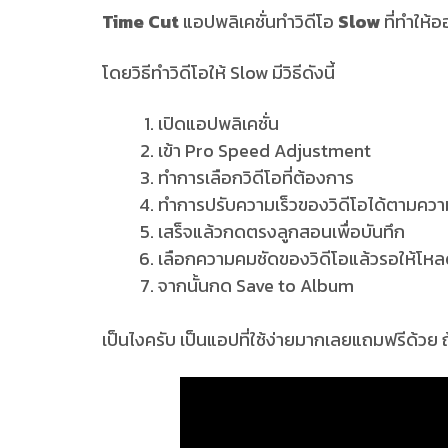
Time Cut
แอปพลิเคชั่นทำวิดีโอ
Slow
ที่ทำให้
โดยวิธีทำวิดีโอให้ Slow มีวิธีดังนี้
เปิดแอปพลิเคชั่น
เข้า Pro Speed Adjustment
ทำการเลือกวิดีโอที่ต้องการ
ทำการปรับความเร็วของวิดีโอได้ตามคว
เสร็จแล้วกดตรงลูกสอนเพื่อบันทึก
เลือกความคมชัดของวิดีโอแล้วรอให้โหล
จากนั้นกด Save to Album
เป็นไงครับ เป็นแอปที่ใช้ง่ายมากเลยแถมฟรีด้วย ถ้า