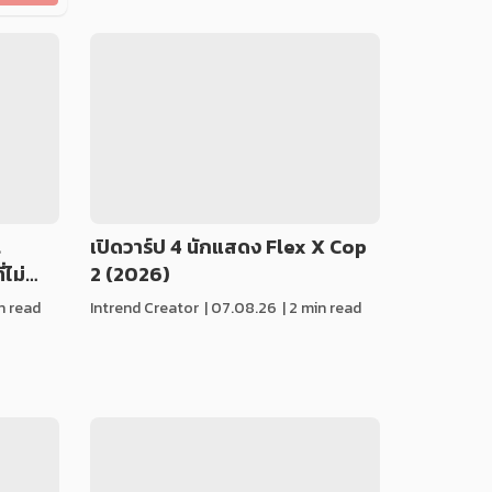
t
เปิดวาร์ป 4 นักแสดง Flex X Cop
่ไม่…
2 (2026)
in read
Intrend Creator
|
07.08.26
| 2 min read