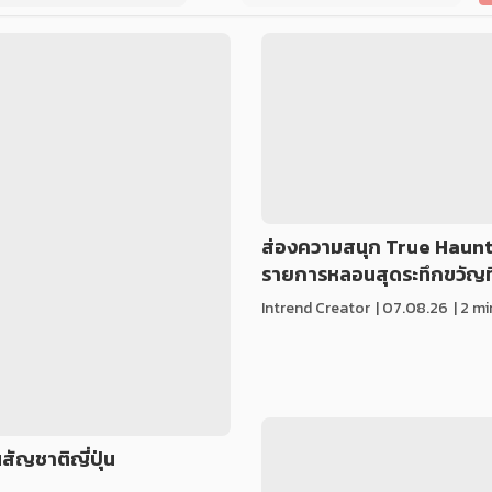
ส่องความสนุก True Haun
รายการหลอนสุดระทึกขวัญที
Intrend Creator
|
07.08.26
| 2 m
ัญชาติญี่ปุ่น