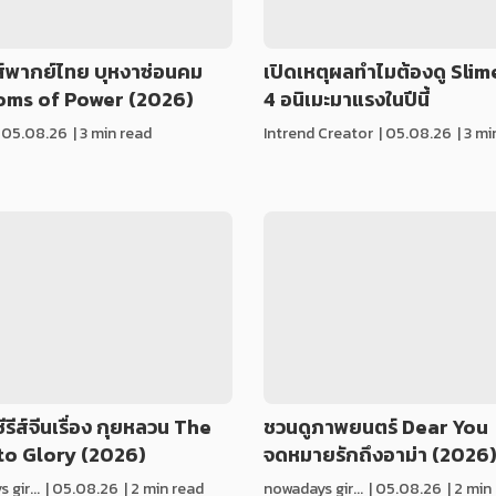
รีส์พากย์ไทย บุหงาซ่อนคม
เปิดเหตุผลทำไมต้องดู Slime 
oms of Power (2026)
4 อนิเมะมาแรงในปีนี้
|
05.08.26
| 3 min read
Intrend Creator
|
05.08.26
| 3 m
รีส์จีนเรื่อง กุยหลวน The
ชวนดูภาพยนตร์ Dear You
to Glory (2026)
จดหมายรักถึงอาม่า (2026
gir...
|
05.08.26
| 2 min read
nowadays gir...
|
05.08.26
| 2 min