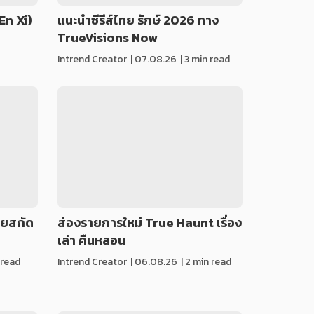
En Xi)
แนะนำซีรีส์ไทย รักษ์ 2026 ทาง
TrueVisions Now
Intrend Creator
|
07.08.26
| 3 min read
่วยสกัด
ส่องรายการใหม่ True Haunt เรื่อง
เล่า คืนหลอน
 read
Intrend Creator
|
06.08.26
| 2 min read