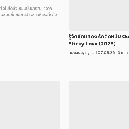
จไม่ได้ที่จะหยิบขึ้นมาอ่าน “จาก
บสวนลึกลับสั่นประสาทลุ้นระทึกกับ
รู้จักนักแสดง รักติดหนึบ O
Sticky Love (2026)
nowadays gir...
|
07.08.26
| 3 min