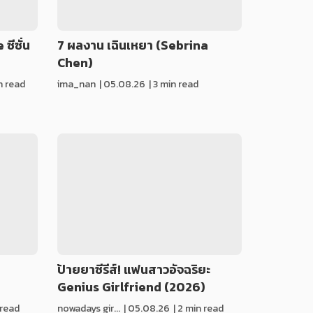
ซีซั่น
7 ผลงาน เฉินเหยา (Sebrina
Chen)
in read
ima_nan
|
05.08.26
| 3 min read
ป้ายยาซีรีส์! แฟนสาวอัจฉริยะ
)
Genius Girlfriend (2026)
 read
nowadays gir...
|
05.08.26
| 2 min read