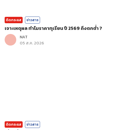
ติดกระแส
ข่าวสาร
เจาะเหตุผล ทำไมราคาทุเรียน ปี 2569 ถึงตกต่ำ ?
NAT
05 ส.ค. 2026
ติดกระแส
ข่าวสาร