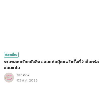
ท่องเที่ยว
รวมพลคนรักหนังสือ ขอนแก่นบุ๊คแฟร์ครั้งที่ 2 เซ็นทรัล
ขอนแก่น
345Pink
05 ส.ค. 2026