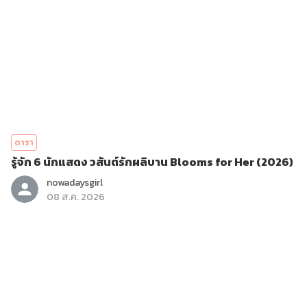
ดารา
รู้จัก 6 นักแสดง วสันต์รักผลิบาน Blooms for Her (2026)
nowadaysgirl
08 ส.ค. 2026