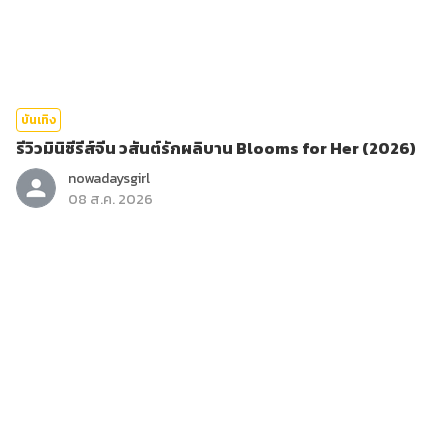
บันเทิง
รีวิวมินิซีรีส์จีน วสันต์รักผลิบาน Blooms for Her (2026)
nowadaysgirl
08 ส.ค. 2026