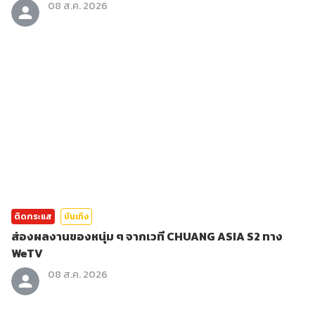
08 ส.ค. 2026
ติดกระแส
บันเทิง
ส่องผลงานของหนุ่ม ๆ จากเวที CHUANG ASIA S2 ทาง
WeTV
08 ส.ค. 2026