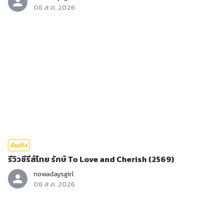
08 ส.ค. 2026
บันเทิง
รีวิวซีรีส์ไทย รักษ์ To Love and Cherish (2569)
nowadaysgirl
08 ส.ค. 2026