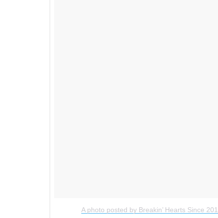
A photo posted by Breakin’ Hearts Since 20