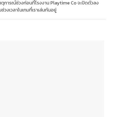
ตุการณ์ช่วงก่อนที่โรงงาน Playtime Co จะปิดตัวลง
ช่วงเวลาในเกมที่เราเล่นกันอยู่