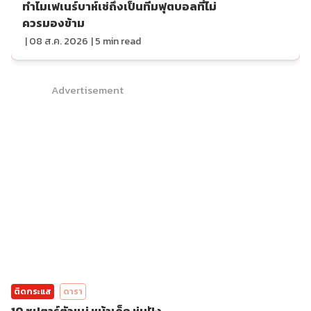
ทำไมเฟเนร์บาห์เช่ถึงเป็นทีมฟุตบอลที่ไม่
ควรมองข้าม
|
08 ส.ค. 2026
|
5
min read
Advertisement
ติดกระแส
ดารา