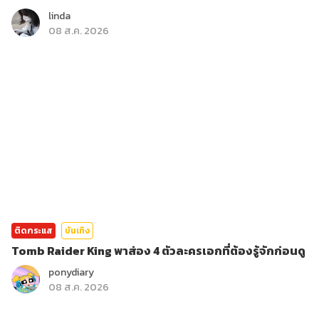
linda
08 ส.ค. 2026
ติดกระแส
บันเทิง
Tomb Raider King พาส่อง 4 ตัวละครเอกที่ต้องรู้จักก่อนดู
ponydiary
08 ส.ค. 2026