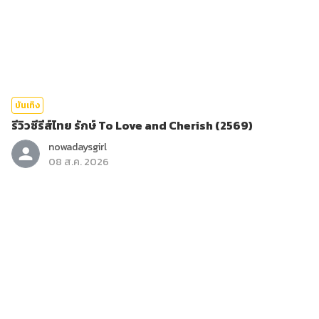
บันเทิง
รีวิวซีรีส์ไทย รักษ์ To Love and Cherish (2569)
nowadaysgirl
08 ส.ค. 2026