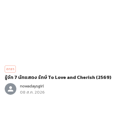
ดารา
รู้จัก 7 นักแสดง รักษ์ To Love and Cherish (2569)
nowadaysgirl
08 ส.ค. 2026