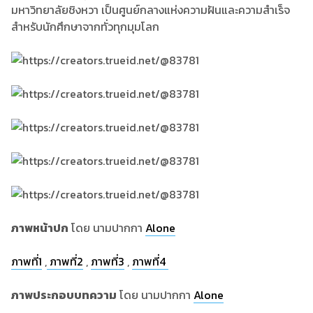
มหาวิทยาลัยชิงหวา เป็นศูนย์กลางแห่งความฝันและความสำเร็จ
สำหรับนักศึกษาจากทั่วทุกมุมโลก
ภาพหน้าปก
โดย นามปากกา
Alone
ภาพที่1
,
ภาพที่2
,
ภาพที่3
,
ภาพที่4
ภาพประกอบบทความ
โดย นามปากกา
Alone