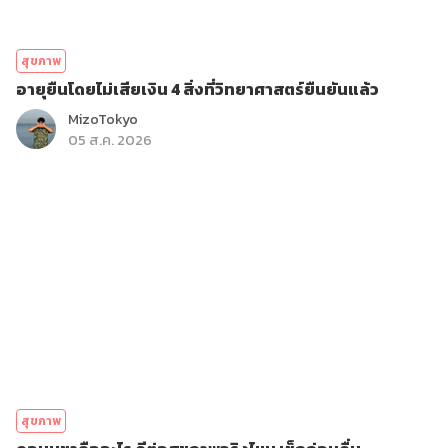
สุขภาพ
อายุยืนโดยไม่เสียเงิน 4 สิ่งที่วิทยาศาสตร์ยืนยันแล้ว
MizoTokyo
05 ส.ค. 2026
สุขภาพ