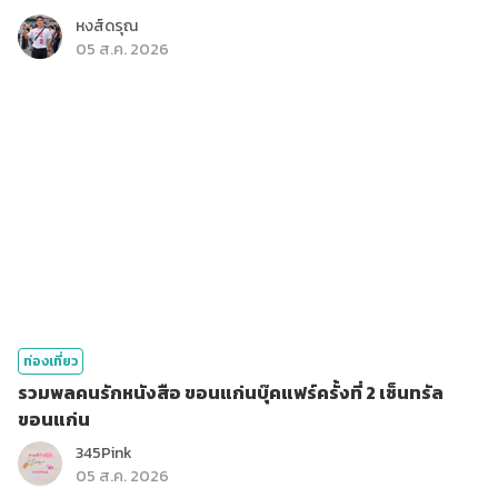
หงส์ดรุณ
05 ส.ค. 2026
ท่องเที่ยว
รวมพลคนรักหนังสือ ขอนแก่นบุ๊คแฟร์ครั้งที่ 2 เซ็นทรัล
ขอนแก่น
345Pink
05 ส.ค. 2026