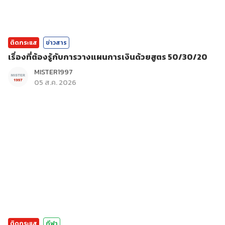
ติดกระแส
ข่าวสาร
เรื่องที่ต้องรู้กับการวางแผนการเงินด้วยสูตร 50/30/20
MISTER1997
05 ส.ค. 2026
ติดกระแส
กีฬา