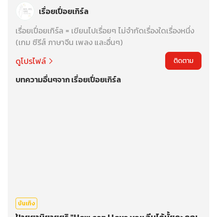
เรื่อยเปื่อยเกิร์ล
เรื่อยเปื่อยเกิร์ล = เขียนไปเรื่อยๆ ไม่จำกัดเรื่องใดเรื่องหนึ่ง
(เกม ซีรีส์ ภาษาจีน เพลง และอื่นๆ)
ดูโปรไฟล์
ติดตาม
บทความอื่นๆจาก เรื่อยเปื่อยเกิร์ล
บันเทิง