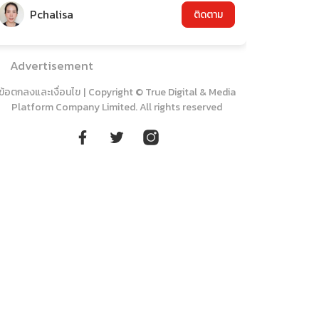
Pchalisa
ติดตาม
Advertisement
ข้อตกลงและเงื่อนไข
|
Copyright © True Digital & Media
Platform Company Limited. All rights reserved