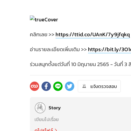
คลิกเลย >>
https://ttid.co/UAnK/7y9jfqkq
อ่านรายละเอียดเพิ่มเติม >>
https://bit.ly/3
ร่วมสนุกตั้งแต่วันที่ 10 มิถุนายน 2565 - วันที่ 
แจ้งตรวจสอบ
Story
เขียนไปเรื่อย
ดูโปรไฟล์