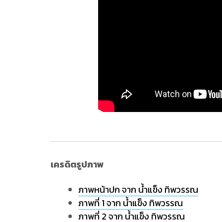
เครดิตรูปภาพ
ภาพหน้าปก จาก น้ำแข็ง ทิพวรรณ
ภาพที่ 1 จาก น้ำแข็ง ทิพวรรณ
ภาพที่ 2 จาก น้ำแข็ง ทิพวรรณ