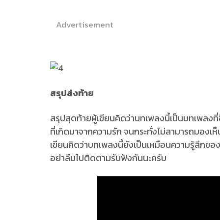
Advertisement
สรุปส่งท้าย
สรุปสุดท้ายผู้เขียนคิดว่าบทเพลงนี้เป็นบทเพลงที่
ที่เกิดมาจากความรัก จนกระทั่งไม่สามารถมองเห็นเ
เขียนคิดว่าบทเพลงนี้ยังเป็นเหมือนความรู้สึกของค
อย่าลืมไปติดตามรับฟังกันนะครับ