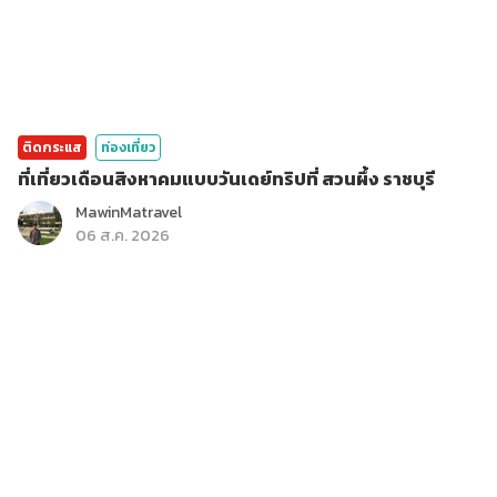
ติดกระแส
ท่องเที่ยว
ที่เที่ยวเดือนสิงหาคมแบบวันเดย์ทริปที่ สวนผึ้ง ราชบุรี
MawinMatravel
06 ส.ค. 2026