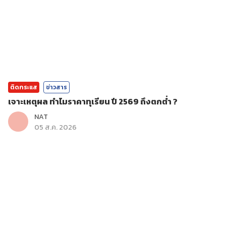
ติดกระแส
ข่าวสาร
เจาะเหตุผล ทำไมราคาทุเรียน ปี 2569 ถึงตกต่ำ ?
NAT
05 ส.ค. 2026