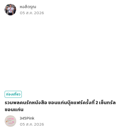
หงส์ดรุณ
05 ส.ค. 2026
ท่องเที่ยว
รวมพลคนรักหนังสือ ขอนแก่นบุ๊คแฟร์ครั้งที่ 2 เซ็นทรัล
ขอนแก่น
345Pink
05 ส.ค. 2026