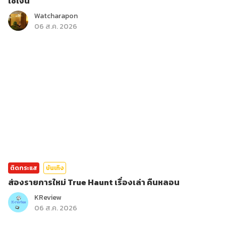
ใช้เงิน
Watcharapon
06 ส.ค. 2026
ติดกระแส
บันเทิง
ส่องรายการใหม่ True Haunt เรื่องเล่า คืนหลอน
KReview
06 ส.ค. 2026