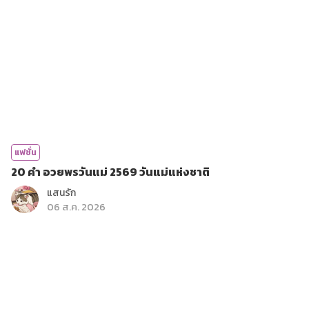
แฟชั่น
20 คำ อวยพรวันแม่ 2569 วันแม่แห่งชาติ
แสนรัก
06 ส.ค. 2026