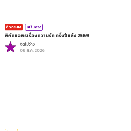
ติดกระแส
เสริมดวง
พิกัดขอพรเรื่องความรัก ครึ่งปีหลัง 2569
จิตไม่ว่าง
06 ส.ค. 2026