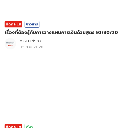
ติดกระแส
ข่าวสาร
เรื่องที่ต้องรู้กับการวางแผนการเงินด้วยสูตร 50/30/20
MISTER1997
05 ส.ค. 2026
ติดกระแส
กีฬา