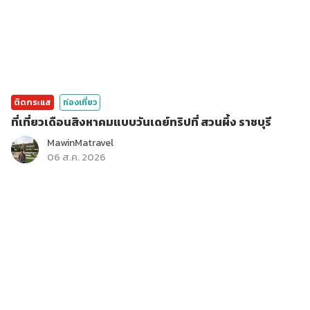
ติดกระแส
ท่องเที่ยว
ที่เที่ยวเดือนสิงหาคมแบบวันเดย์ทริปที่ สวนผึ้ง ราชบุรี
MawinMatravel
06 ส.ค. 2026