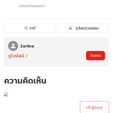
Advertisement
แจ้งตรวจสอบ
แชร์
Zariina
ดูโปรไฟล์
ติดตาม
ความคิดเห็น
กรุณาเข้าสู่ระบบเพื่อ
ทำการคอมเม้นต์
เข้าสู่ระบบ