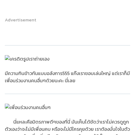
Advertisement
มีความกินข้าวกันแบบอลังการ555 แก๊งเราชอบเล่นใหญ่ แต่เราก็มี
เพื่อนร่วมงานคนอื่นๆด้วยนะคะ นี่เลย
นี่แหละคือมิตรภาพดีๆของที่นี่ มันเห็นได้ชัดว่าเราไม่ควรดูถูก
ตัวเองว่าจะไม่มีเพื่อนคบ หรือจะไม่มีใครคุยด้วย เราต้องมั่นใจในตัว