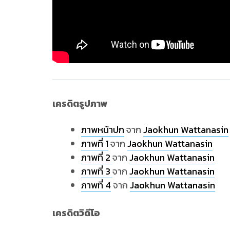
เครดิตรูปภาพ
ภาพหน้าปก
จาก
Jaokhun Wattanasin
ภาพที่ 1
จาก
Jaokhun Wattanasin
ภาพที่ 2
จาก
Jaokhun Wattanasin
ภาพที่ 3
จาก
Jaokhun Wattanasin
ภาพที่ 4
จาก
Jaokhun Wattanasin
เครดิตวิดีโอ