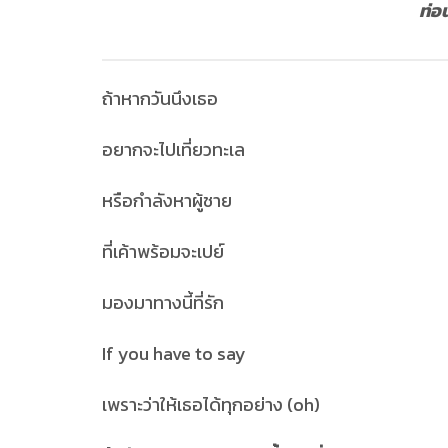
ท่อ
ถ้าหากวันนึงเธอ
อยากจะไปเที่ยวทะเล
หรือกำลังหาผู้ชาย
ที่เค้าพร้อมจะเปย์
มองมาทางนี้ที่รัก
If you have to say
เพราะว่าให้เธอได้ทุกอย่าง (oh)