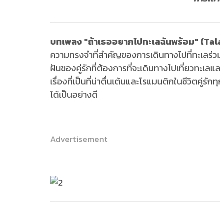
บทเพลง "ถ้าเธออยากไปทะเลฉันพร้อม" (T
ความทรงจำที่สำคัญของการเดินทางไปที่ทะเลร่
ฝันของคู่รักที่ต้องการที่จะเดินทางไปเที่ยวทะเลแล
เรื่องที่เป็นที่น่าตื่นเต้นและโรแมนติกในชีวิตคู่
ได้เป็นอย่างดี
Advertisement