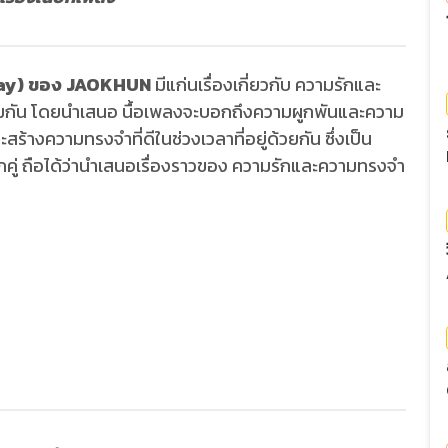
alay) ของ JAOKHUN
มีแก่นเรื่องเกี่ยวกับ ความรักและ
วมกัน โดยนำเสนอ นื้อเพลงจะบอกถึงความผูกพันและความ
ะสร้างความทรงจำที่ดีในช่วงเวลาที่อยู่ด้วยกัน ซึ่งเป็น
รักทุกคู่ ถือได้ว่านำเสนอเรื่องราวของ ความรักและความทรงจำ