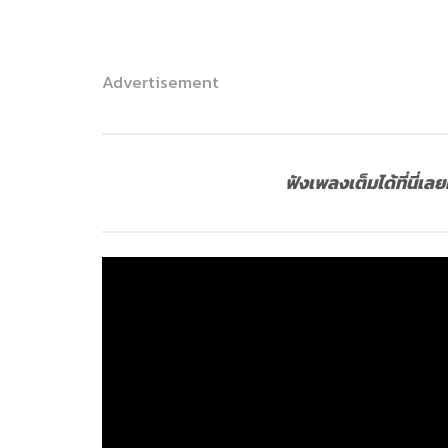
Advertisement
ฟังเพลงเต็มได้ที่นี่เล