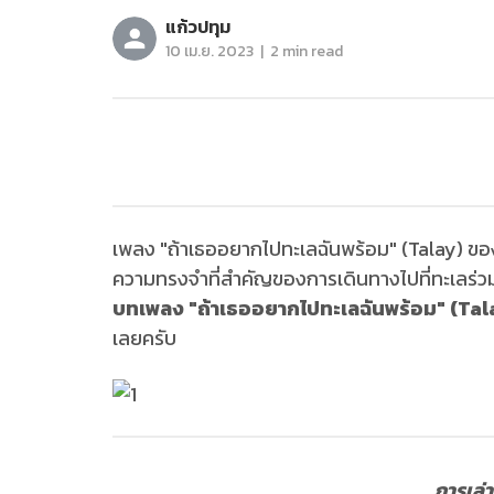
แก้วปทุม
|
10 เม.ย. 2023
2 min read
เพลง "ถ้าเธออยากไปทะเลฉันพร้อม" (Talay) ของ 
ความทรงจำที่สำคัญของการเดินทางไปที่ทะเลร่วมก
บทเพลง "ถ้าเธออยากไปทะเลฉันพร้อม" (T
เลยครับ
การเล่