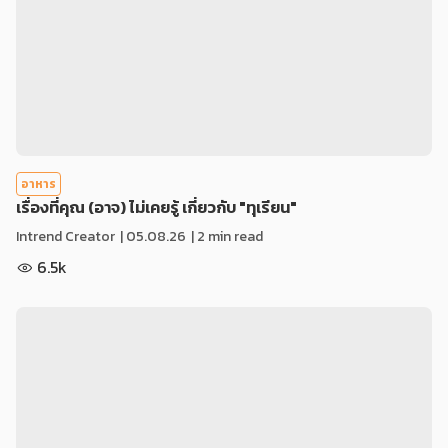
อาหาร
เรื่องที่คุณ (อาจ) ไม่เคยรู้ เกี่ยวกับ "ทุเรียน"
Intrend Creator
|
05.08.26
| 2 min read
6.5k