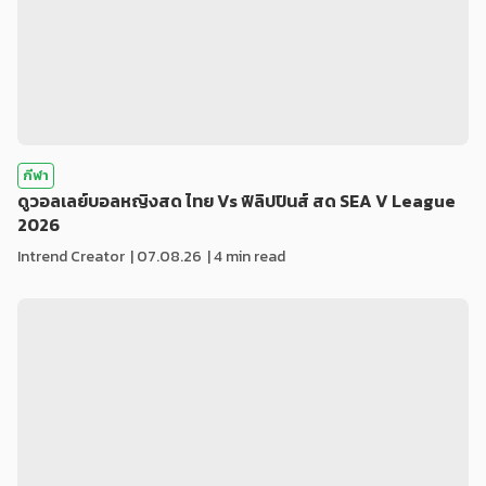
กีฬา
ดูวอลเลย์บอลหญิงสด ไทย Vs ฟิลิปปินส์ สด SEA V League
2026
Intrend Creator
|
07.08.26
| 4 min read