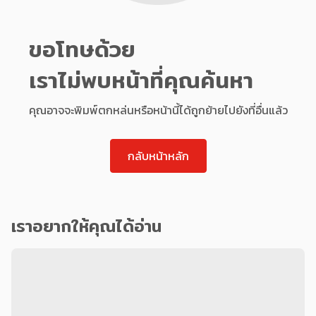
ขอโทษด้วย
เราไม่พบหน้าที่คุณค้นหา
คุณอาจจะพิมพ์ตกหล่นหรือหน้านี้ได้ถูกย้ายไปยังที่อื่นแล้ว
กลับหน้าหลัก
เราอยากให้คุณได้อ่าน