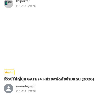
BSports8
06 ส.ค. 2026
บันเทิง
รีวิวซีรีส์ญี่ปุ่น GATE24: หน่วยสกัดภัยข้ามแดน (2026)
nowadaysgirl
06 ส.ค. 2026