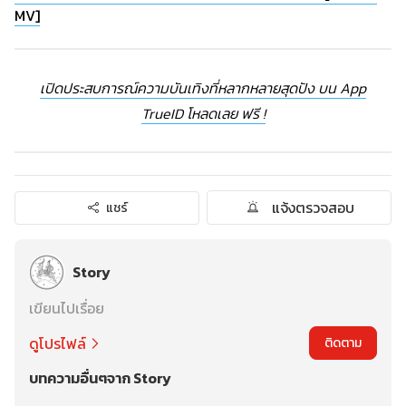
MV]
เปิดประสบการณ์ความบันเทิงที่หลากหลายสุดปัง บน App
TrueID โหลดเลย ฟรี !
แจ้งตรวจสอบ
แชร์
Story
เขียนไปเรื่อย
ดูโปรไฟล์
ติดตาม
บทความอื่นๆจาก Story