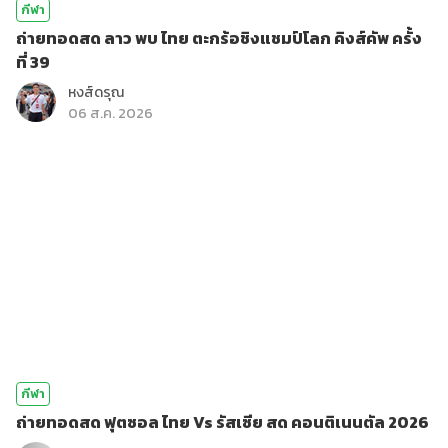
กีฬา
ถ่ายทอดสด ลาว พบ ไทย ตะกร้อชิงแชมป์โลก คิงส์คัพ ครั้ง
ที่ 39
หงส์ดรุณ
06 ส.ค. 2026
กีฬา
ถ่ายทอดสด ฟุตซอล ไทย Vs รัสเซีย สด คอนติเนนตัล 2026