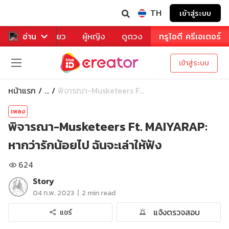
TH
เข้าสู่ระบบ
าหาร
อ่าน
ท่องเที่ยว
ผู้หญิง
ดูดวง
ทรูไอดี ครีเอเตอร์
เข้าสู่ระบบ
หน้าแรก
พิจารณา-Musketeers F...
...
เพลง
พิจารณา-Musketeers Ft. MAIYARAP:
หากว่ารักน้อยไป ฉันจะเล่าให้ฟัง
624
Story
|
04 ก.พ. 2023
2 min read
แจ้งตรวจสอบ
แชร์