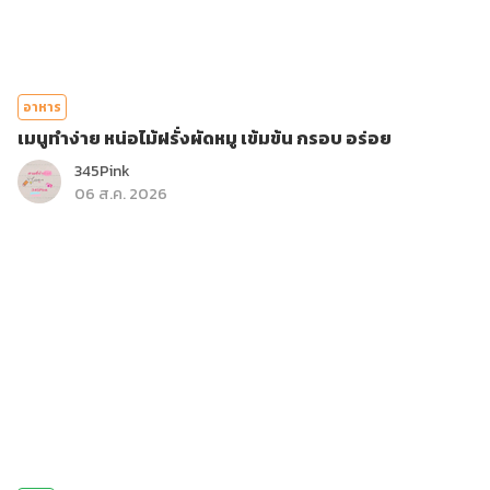
อาหาร
เมนูทำง่าย หน่อไม้ฝรั่งผัดหมู เข้มข้น กรอบ อร่อย
345Pink
06 ส.ค. 2026