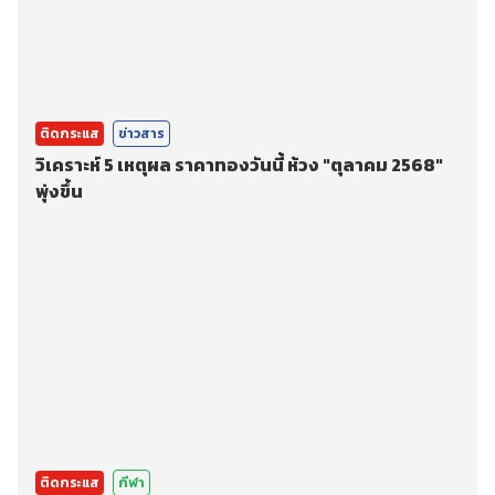
ติดกระแส
ข่าวสาร
วิเคราะห์ 5 เหตุผล ราคาทองวันนี้ ห้วง "ตุลาคม 2568"
พุ่งขึ้น
ติดกระแส
กีฬา