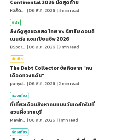
Continental 2026 นัดสุดท้าย
หงส์ดรุณ
|
06 ส.ค. 2026
|
4
min read
กีฬา
ลิงค์ดูฟุตซอลสด ไทย Vs รัสเซีย คอนติ
เนนตัล แชมเปียนชิพ 2026
BSports8
|
06 ส.ค. 2026
|
3
min read
บันเทิง
The Debt Collector ข้อคิดจาก "คน
เดือดทวงแค้น"
ponydiary
|
06 ส.ค. 2026
|
2
min read
ท่องเที่ยว
ที่เที่ยวเดือนสิงหาคมแบบวันเดย์ทริปที่
สวนผึ้ง ราชบุรี
MawinMatravel
|
06 ส.ค. 2026
|
1
min read
ท่องเที่ยว