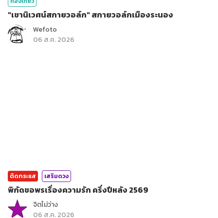
ท่องเที่ยว
"เขานิเวศน์สกายวอล์ก" สกายวอล์กเมืองระนอง
Wefoto
06 ส.ค. 2026
ติดกระแส
เสริมดวง
พิกัดขอพรเรื่องความรัก ครึ่งปีหลัง 2569
จิตไม่ว่าง
06 ส.ค. 2026