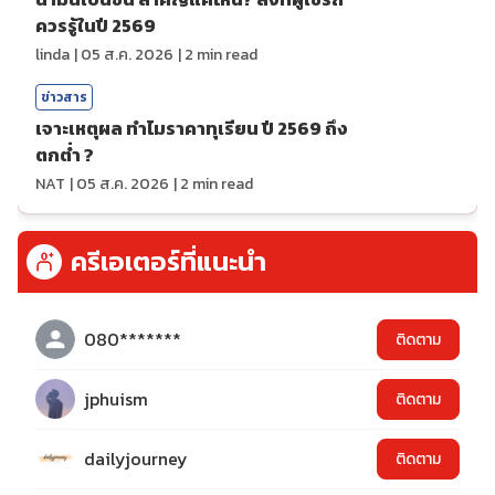
ควรรู้ในปี 2569
linda
|
05 ส.ค. 2026
|
2
min read
ข่าวสาร
เจาะเหตุผล ทำไมราคาทุเรียน ปี 2569 ถึง
ตกต่ำ ?
NAT
|
05 ส.ค. 2026
|
2
min read
ครีเอเตอร์ที่แนะนำ
080*******
ติดตาม
jphuism
ติดตาม
dailyjourney
ติดตาม