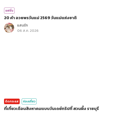
แฟชั่น
20 คำ อวยพรวันแม่ 2569 วันแม่แห่งชาติ
แสนรัก
06 ส.ค. 2026
ติดกระแส
ท่องเที่ยว
ที่เที่ยวเดือนสิงหาคมแบบวันเดย์ทริปที่ สวนผึ้ง ราชบุรี