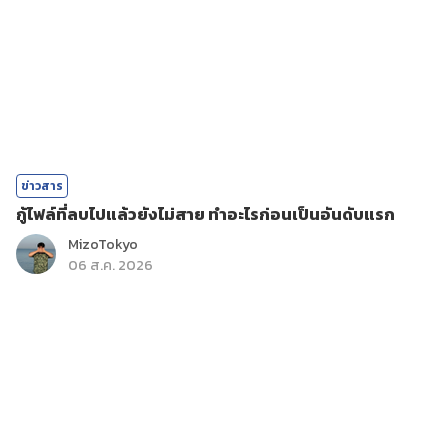
ข่าวสาร
กู้ไฟล์ที่ลบไปแล้วยังไม่สาย ทำอะไรก่อนเป็นอันดับแรก
MizoTokyo
06 ส.ค. 2026