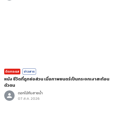
ติดกระแส
ข่าวสาร
หนัง ชีวิตที่ถูกย่อส่วน เมื่อภาพยนตร์เป็นกระจกเงาสะท้อน
ตัวตน
ดอกไม้กับสายน้ำ
07 ส.ค. 2026