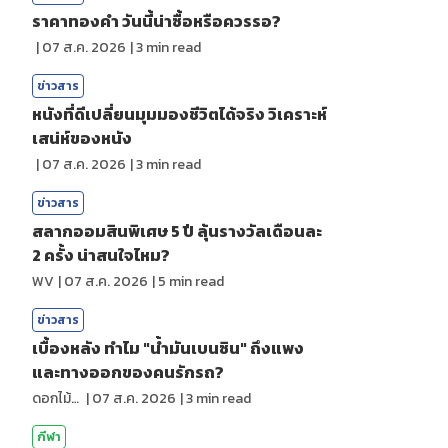
ราคาทองคํา วันนี้น่าซื้อหรือควรรอ?
|
07 ส.ค. 2026
|
3
min read
ข่าวสาร
หนังที่ดีเปลี่ยนมุมมองชีวิตได้จริง วิเคราะห์
เสน่ห์ของหนัง
|
07 ส.ค. 2026
|
3
min read
ข่าวสาร
สลากออมสินพิเศษ 5 ปี ลุ้นรางวัลเดือนละ
2 ครั้ง น่าสนใจไหม?
WV
|
07 ส.ค. 2026
|
5
min read
ข่าวสาร
เบื้องหลัง ทำไม "น้ำมันเบนซิน" ถึงแพง
และทางออกของคนรักรถ?
ดอกไม้กับสายน้ำ
|
07 ส.ค. 2026
|
3
min read
กีฬา