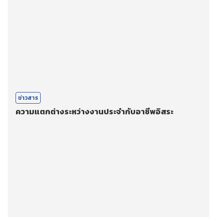
ข่าวสาร
ความแตกต่างระหว่างงานประจำกับอาชีพอิสระ