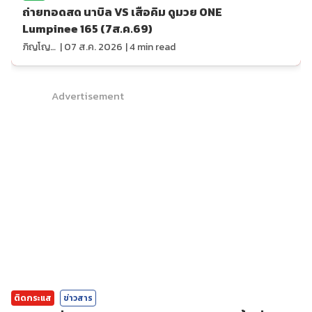
ถ่ายทอดสด นาบิล VS เสือคิม ดูมวย ONE
Lumpinee 165 (7ส.ค.69)
ภิญโญ ส่องแสง
|
07 ส.ค. 2026
|
4
min read
Advertisement
ติดกระแส
ข่าวสาร