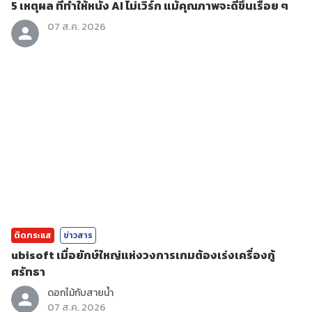
5 เหตุผล ที่ทำให้หนัง AI ไม่เวิร์ก แม้คุณภาพจะดีขึ้นเรื่อย ๆ
07 ส.ค. 2026
ติดกระแส
ข่าวสาร
ubisoft เมื่อยักษ์ใหญ่แห่งวงการเกมต้องเร่งเครื่องกู้
ศรัทธา
ดอกไม้กับสายน้ำ
07 ส.ค. 2026