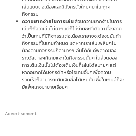
เล่นแบบต่อเนื่องและมีมังกรตัวใหม่ๆมาในทุกๆ
กิจกรรม
ความยากง่ายในการเล่น
ส่วนความยากง่ายในการ
เล่นก็ถือว่าเล่นไม่ยากแต่ก็ไม่ง่ายซะทีเดียว เนื่องจาก
ว่าเป็นเกมที่มีกิจกรรมต่อเนื่องเราอาจจะต้องขยันทำ
กิจกรรมที่ในเกมกำหนด แต่หากเราเล่นเพลินๆไม่
ต้องตามกิจกรรมก็สามารถเล่นได้ก็แค่พลาดของ
รางวัลต่างๆที่เกมแจกในกิจกรรมนั้นๆ ในส่วนของ
การเติมเงินนั้นไม่ต้องเติมเงินก็เล่นได้สบายๆ แต่
หากอยากได้มังกรดีๆหรือไอเทมอื่นๆเพื่อความ
รวดเร็วก็สามารถเติมเงินซื้อได้เช่นกัน ซึ่งในเกมส์ก็จะ
มีแพ็คเกจมาขายเรื่อยๆ
Advertisement