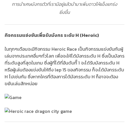
การนำเศษมังกรตัวที่เรามีอยู่แล้วนำมาเพิ่มดาวให้แข็งแกร่ง
ยิ่งขึ้น
กิจกรรมแข่งขันเพื่อรับมังกร ระดับ H (Heroic)
ในทุกๆเดือนจะมีกิจกรรม Heroic Race เป็นกิจกรรมแข่งขันกับผู้
เล่นจากประเทศอื่นๆทั่วโลก เพื่อจะให้ได้มังกรระดับ H ซึ่งเป็นมังกร
ที่ระดับสูงที่สุดในเกม ซึ่งผู้ที่ได้ที่อันดับทีื 1 จะได้รับมังกรระดับ H
หรือผู้เล่นต้องแข่งขันให้ถึง lep 15 ของกิจกรรม ก็จะได้มังกรระดับ
H ไปเช่นกัน ซึ่งหากใครที่ต้องการได้มังกรระดับ H ก็อาจจะต้อง
ขยันเล่นสักหน่อย