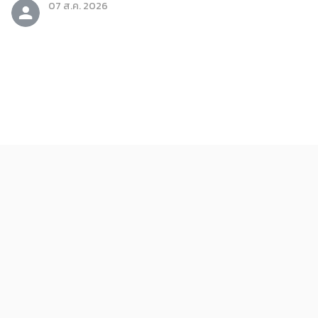
07 ส.ค. 2026
ข่าวสาร
ถอนทิ้งทำไม? 6 วัชพืชกินได้ที่มีประโยชน์กว่าที่คิด
07 ส.ค. 2026