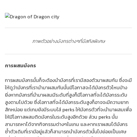
ภาพตัวอย่างมังกรต่างๆที่มีสกิลพิเศษ
การผสมมังกร
การผสมมังกรนั้นก็จะต้องนำมังกรที่เรามีสองตัวมาผสมกัน ซึ่งจะมี
ให้ดูว่ามังกรที่เรานำมาผสมกันนั้นมีโอกาสจะได้มังกรตัวไหนบ้าง
ยิ่งหากมังกรที่นำมาผสมมีระดับที่สูงก็มีโอกาสที่จะได้มังกรระดับ
สูงตามไปด้วย ซึ่งโอกาสที่จะได้มังกรระดับสูงก็อาจจะมีความยาก
สักหน่อย แต่เกมยังมีระบบใส่ perks ให้มังกรตัวที่จะนำมาผสมเพื่อ
ให้มีโอกาสผสมติดมังกรในระดับสูงอีกด้วย ส่วน perks นั้น
สามารถหาได้จากกิจกรรมต่างๆในเกม และหากเราผสมได้มังกร
ซ้ำตัวเดิมที่เรามีอยู่แล้วก็สามารถนำมังกรตัวนั้นไปย่อยเป็นเศษ