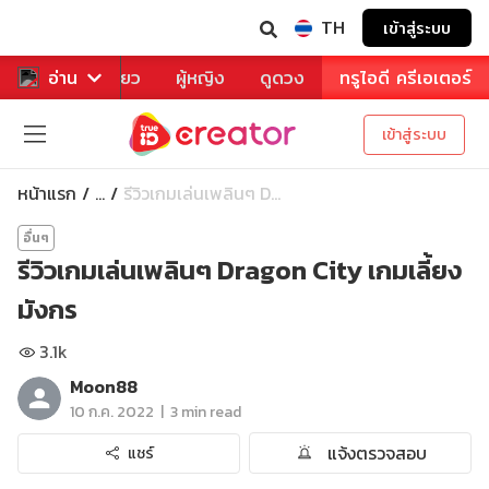
TH
เข้าสู่ระบบ
าหาร
อ่าน
ท่องเที่ยว
ผู้หญิง
ดูดวง
ทรูไอดี ครีเอเตอร์
เข้าสู่ระบบ
หน้าแรก
รีวิวเกมเล่นเพลินๆ D...
...
อื่นๆ
รีวิวเกมเล่นเพลินๆ Dragon City เกมเลี้ยง
มังกร
3.1k
Moon88
|
10 ก.ค. 2022
3 min read
แจ้งตรวจสอบ
แชร์