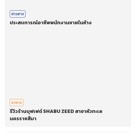
ข่าวสาร
ประสบการณ์อาชีพพนักงานขายในห้าง
อาหาร
รีวิวร้านบุฟเฟต์ SHABU ZEED สาขาหัวทะเล
นครราชสีมา