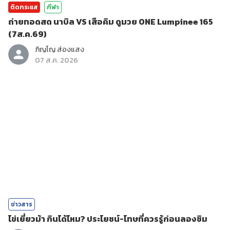
ติดกระแส
กีฬา
ถ่ายทอดสด นาบิล VS เสือคิม ดูมวย ONE Lumpinee 165
(7ส.ค.69)
ภิญโญ ส่องแสง
07 ส.ค. 2026
ข่าวสาร
ไข่เยี่ยวม้า กินได้ไหม? ประโยชน์-โทษที่ควรรู้ก่อนลองชิม