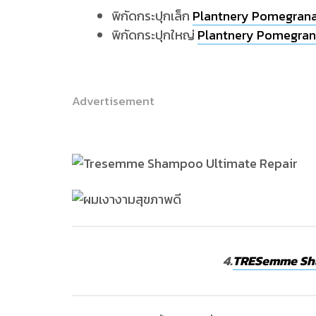
พิกัดกระปุกเล็ก
Plantnery Pomegranat
พิกัดกระปุกใหญ่
Plantnery Pomegran
Advertisement
4.
TRESemme Sha