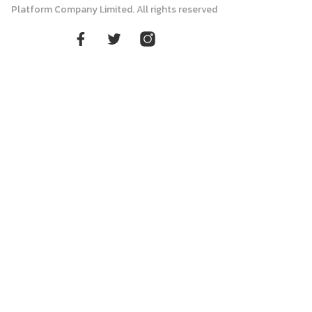
Platform Company Limited. All rights reserved