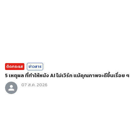
ติดกระแส
ข่าวสาร
5 เหตุผล ที่ทำให้หนัง AI ไม่เวิร์ก แม้คุณภาพจะดีขึ้นเรื่อย ๆ
07 ส.ค. 2026