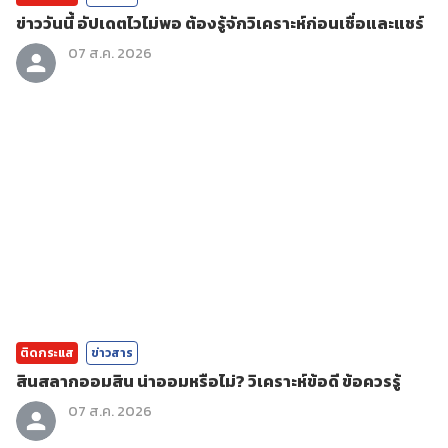
ข่าววันนี้ อัปเดตไวไม่พอ ต้องรู้จักวิเคราะห์ก่อนเชื่อและแชร์
07 ส.ค. 2026
ติดกระแส
ข่าวสาร
สินสลากออมสิน น่าออมหรือไม่? วิเคราะห์ข้อดี ข้อควรรู้
07 ส.ค. 2026