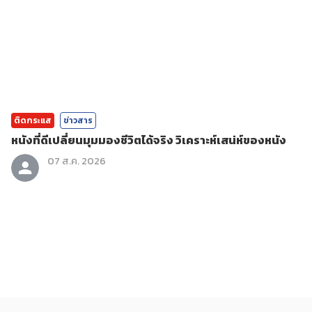
ติดกระแส
ข่าวสาร
หนังที่ดีเปลี่ยนมุมมองชีวิตได้จริง วิเคราะห์เสน่ห์ของหนัง
07 ส.ค. 2026