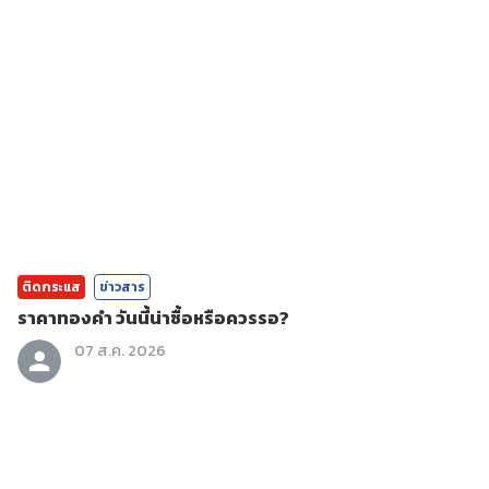
ติดกระแส
ข่าวสาร
ราคาทองคํา วันนี้น่าซื้อหรือควรรอ?
07 ส.ค. 2026