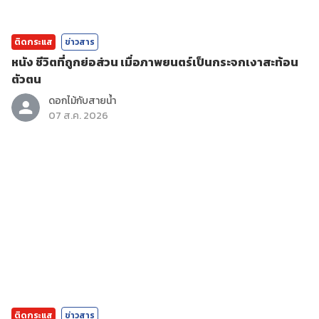
ติดกระแส
ข่าวสาร
หนัง ชีวิตที่ถูกย่อส่วน เมื่อภาพยนตร์เป็นกระจกเงาสะท้อน
ตัวตน
ดอกไม้กับสายน้ำ
07 ส.ค. 2026
ติดกระแส
ข่าวสาร