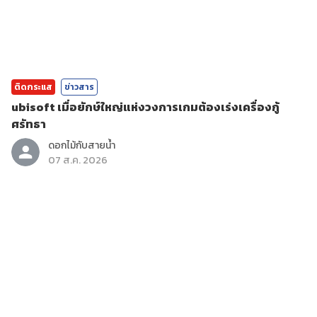
ติดกระแส
ข่าวสาร
ubisoft เมื่อยักษ์ใหญ่แห่งวงการเกมต้องเร่งเครื่องกู้
ศรัทธา
ดอกไม้กับสายน้ำ
07 ส.ค. 2026