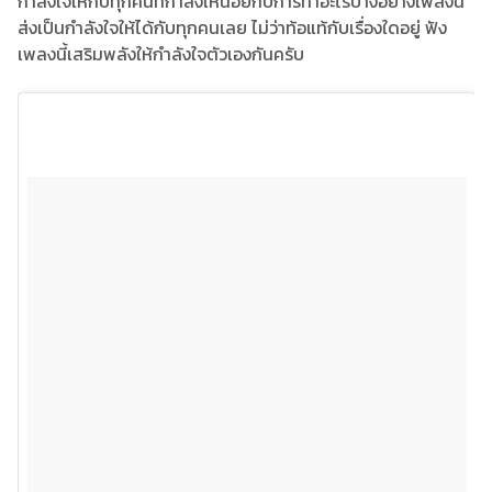
กำลังใจให้กับทุกคนที่กำลังเหนื่อยกับการทำอะไรบางอย่างเพลงนี้
ส่งเป็นกำลังใจให้ได้กับทุกคนเลย ไม่ว่าท้อแท้กับเรื่องใดอยู่ ฟัง
เพลงนี้เสริมพลังให้กำลังใจตัวเองกันครับ