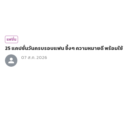
แฟชั่น
25 แคปชั่นวันครบรอบแฟน ซึ้งๆ ความหมายดี พร้อมใช้
07 ส.ค. 2026