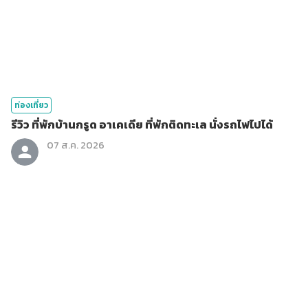
ท่องเที่ยว
รีวิว ที่พักบ้านกรูด อาเคเดีย ที่พักติดทะเล นั่งรถไฟไปได้
07 ส.ค. 2026