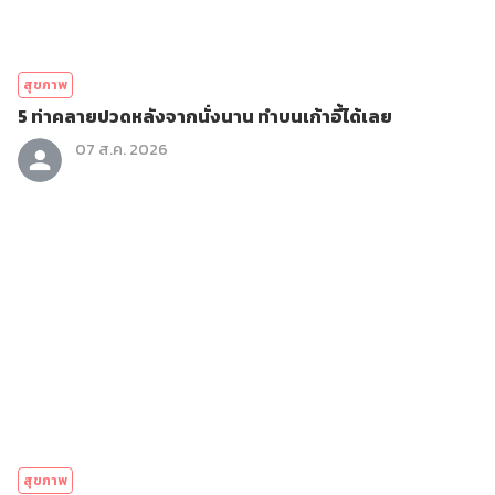
สุขภาพ
5 ท่าคลายปวดหลังจากนั่งนาน ทำบนเก้าอี้ได้เลย
07 ส.ค. 2026
สุขภาพ