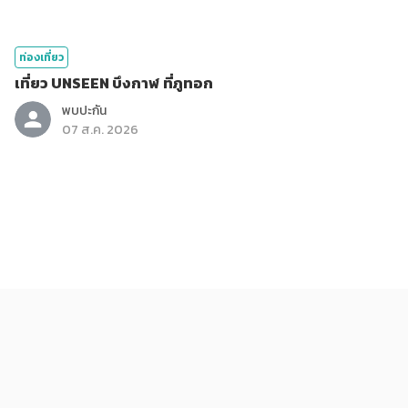
ท่องเที่ยว
เที่ยว UNSEEN บึงกาฬ ที่ภูทอก
พบปะกัน
07 ส.ค. 2026
ท่องเที่ยว