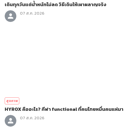
เดินทุกวันแต่น้ำหนักไม่ลด วิธีเดินให้เผาผลาญจริง
07 ส.ค. 2026
สุขภาพ
HYROX คืออะไร? กีฬา functional ที่คนไทยหมื่นคนแห่มา
07 ส.ค. 2026