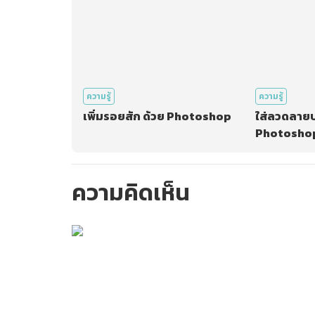
ความรู้
ความรู้
เพิ่มรอยสัก ด้วย Photoshop
ใส่ลวดลายบ
Photosho
ความคิดเห็น
กรุณาเข้าสู่ร