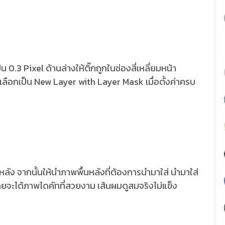
 0.3 Pixel ด้านล่างให้ติ๊กถูกในช่องสี่เหลี่ยมหน้า
ลือกเป็น New Layer with Layer Mask เมื่อตั้งค่าครบ
นหลัง จากนั้นให้นำภาพพื้นหลังที่ต้องการนำมาใส่ นำมาใส่
ย โดยจะได้ภาพไดคัทที่สวยงาม เส้นผมดูสมจริงไม่แข็ง