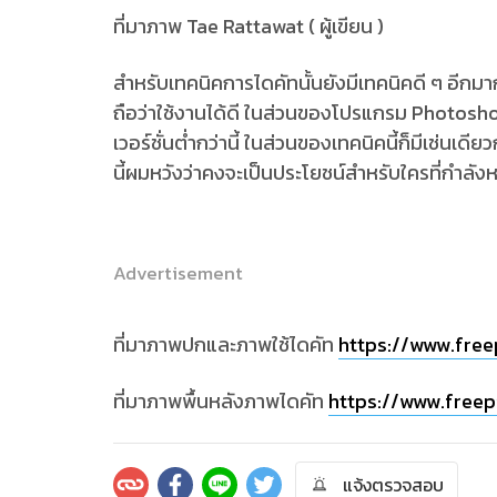
ที่มาภาพ Tae Rattawat ( ผู้เขียน )
สำหรับเทคนิคการไดคัทนั้นยังมีเทคนิคดี ๆ อีกมาก
ถือว่าใช้งานได้ดี ในส่วนของโปรแกรม Photoshop ท
เวอร์ชั่นต่ำกว่านี้ ในส่วนของเทคนิคนี้ก็มีเช่นเ
นี้ผมหวังว่าคงจะเป็นประโยชน์สำหรับใครที่กำลังห
Advertisement
ที่มาภาพปกและภาพใช้ไดคัท
https://www.free
ที่มาภาพพื้นหลังภาพไดคัท
https://www.free
แจ้งตรวจสอบ