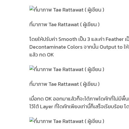
ที่มาภาพ Tae Rattawat ( ผู้เขียน )
โดยให้ปรับค่า Smooth เป็น 3 และค่า Feather เป็น
Decontaminate Colors จากนั้น Output to ให้เ
แล้ว กด OK
ที่มาภาพ Tae Rattawat ( ผู้เขียน )
เมื่อกด OK ออกมาแล้วก็จะได้ภาพไดคัทที่ไม่มีพื้
ไว้ใต้ Layer ที่ไดคัทเพียงเท่านี้ก็เสร็จเรียบร้อ