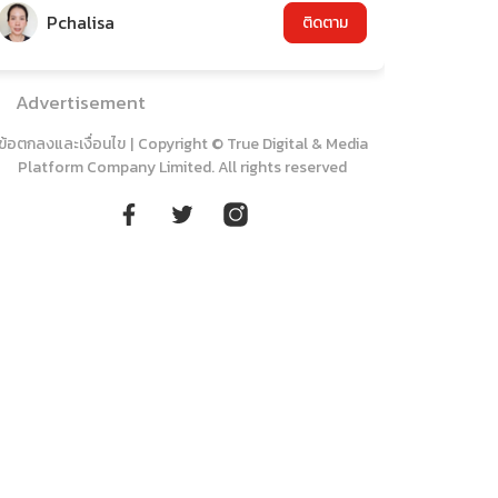
Pchalisa
ติดตาม
Advertisement
ข้อตกลงและเงื่อนไข
|
Copyright © True Digital & Media
Platform Company Limited. All rights reserved