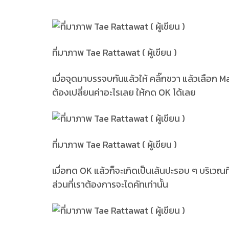
ที่มาภาพ Tae Rattawat ( ผู้เขียน )
เมื่อจุดมาบรรจบกันแล้วให้ คลิ๊กขวา แล้วเลือก M
ต้องเปลี่ยนค่าอะไรเลย ให้กด OK ได้เลย
ที่มาภาพ Tae Rattawat ( ผู้เขียน )
เมื่อกด OK แล้วก็จะเกิดเป็นเส้นปะรอบ ๆ บริเวณที
ส่วนที่เราต้องการจะไดคัทเท่านั้น