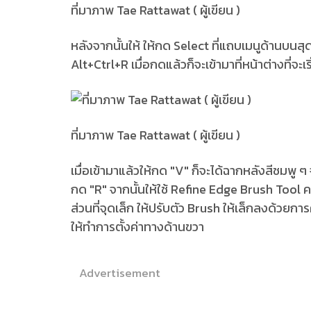
ที่มาภาพ Tae Rattawat ( ผู้เขียน )
หลังจากนั้นให้ ให้กด Select ที่แถบเมนูด้านบนสุ
Alt+Ctrl+R เมื่อกดแล้วก็จะเข้ามาที่หน้าต่างที่จะเ
ที่มาภาพ Tae Rattawat ( ผู้เขียน )
เมื่อเข้ามาแล้วให้กด "V" ก็จะได้ฉากหลังสีชมพู ๆ
กด "R" จากนั้นให้ใช้ Refine Edge Brush Tool 
ส่วนที่จุดเล็ก ให้ปรับตัว Brush ให้เล็กลงด้วยก
ให้ทำการตั้งค่าทางด้านขวา
Advertisement