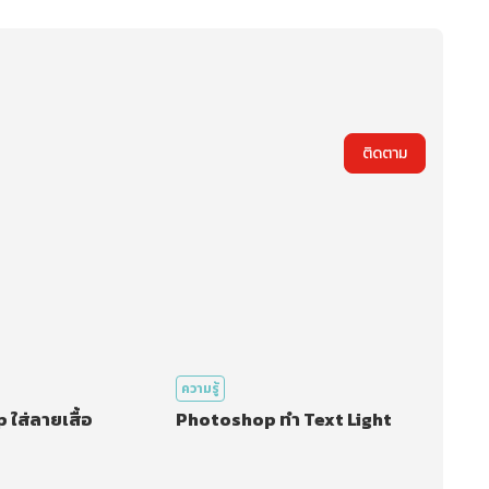
ติดตาม
ความรู้
ใส่ลายเสื้อ
Photoshop ทำ Text Light