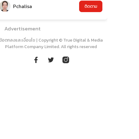
Pchalisa
ติดตาม
Advertisement
ข้อตกลงและเงื่อนไข
|
Copyright © True Digital & Media
Platform Company Limited. All rights reserved