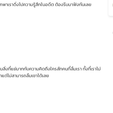
กพาเราดิ่งไปความรู้สึกในอดีต ต้องรีบมาฟังกันเลย
็นสิ่งที่แย่มากกับความคิดถึงใครสักคนที่ลืมเรา ทั้งที่เราไม่
าแต่ไม่สามารถลืมเขาได้เลย