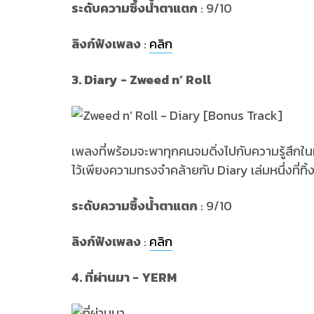
ระดับความซึ้งน้ำตาแตก
: 9/10
ลิงก์ฟังเพลง
:
คลิก
3. Diary - Zweed n’ Roll
เพลงที่พร้อมจะพาทุกคนจมดิ่งไปกับความรู้สึกในห
ไว้เพียงความทรงจำคล้ายกับ Diary เล่มหนึ่งที่ทิ้
ระดับความซึ้งน้ำตาแตก
: 9/10
ลิงก์ฟังเพลง
:
คลิก
4. ที่ผ่านมา - YERM