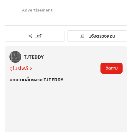
Advertisement
แจ้งตรวจสอบ
แชร์
TJTEDDY
ดูโปรไฟล์
ติดตาม
บทความอื่นๆจาก TJTEDDY