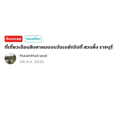
ติดกระแส
ท่องเที่ยว
ที่เที่ยวเดือนสิงหาคมแบบวันเดย์ทริปที่ สวนผึ้ง ราชบุรี
MawinMatravel
06 ส.ค. 2026