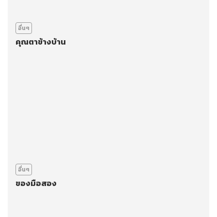
อื่นๆ
คุณตาข้างบ้าน
อื่นๆ
ของมือสอง