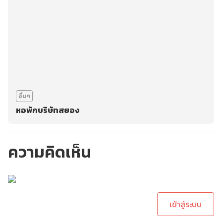
อื่นๆ
หอพักบริษัทสยอง
ความคิดเห็น
กรุณาเข้าสู่ระบบเพื่อ
ทำการคอมเม้นต์
เข้าสู่ระบบ