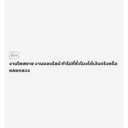
อื่นๆ
งานโพสขาย งานออนไลน์ ทำไม่กี่ชั่วโมงได้เงินจริงหรือ
หลอกลวง