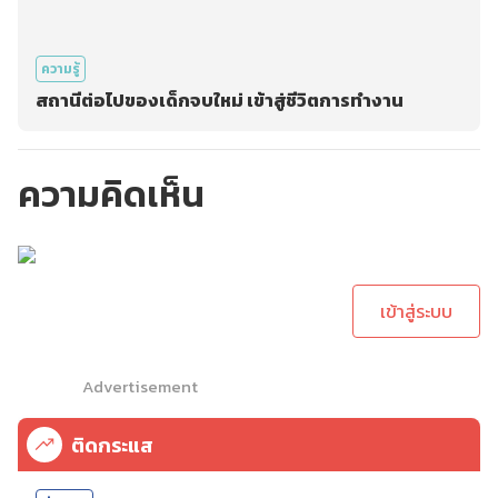
ความรู้
สถานีต่อไปของเด็กจบใหม่ เข้าสู่ชีวิตการทำงาน
ความคิดเห็น
กรุณาเข้าสู่ระบบเพื่อ
ทำการคอมเม้นต์
เข้าสู่ระบบ
Advertisement
ติดกระแส