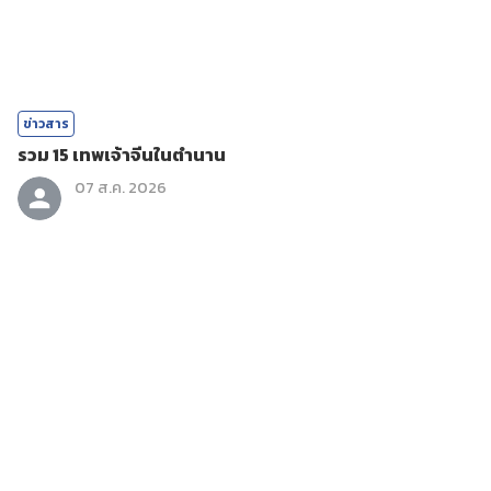
ข่าวสาร
รวม 15 เทพเจ้าจีนในตำนาน
07 ส.ค. 2026