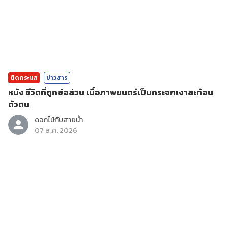
ติดกระแส
ข่าวสาร
หนัง ชีวิตที่ถูกย่อส่วน เมื่อภาพยนตร์เป็นกระจกเงาสะท้อน
ตัวตน
ดอกไม้กับสายน้ำ
07 ส.ค. 2026