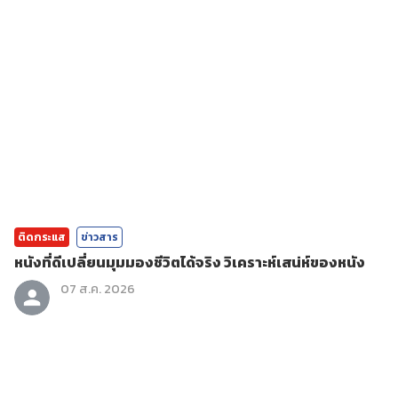
ติดกระแส
ข่าวสาร
หนังที่ดีเปลี่ยนมุมมองชีวิตได้จริง วิเคราะห์เสน่ห์ของหนัง
07 ส.ค. 2026