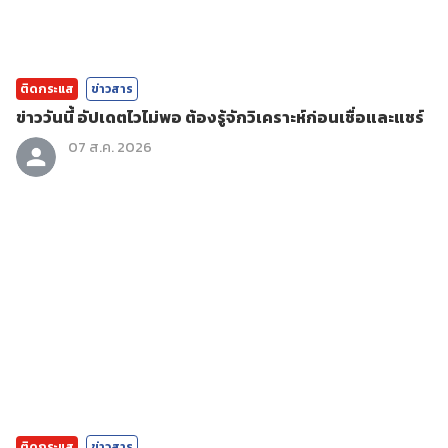
ติดกระแส
ข่าวสาร
ข่าววันนี้ อัปเดตไวไม่พอ ต้องรู้จักวิเคราะห์ก่อนเชื่อและแชร์
07 ส.ค. 2026
ติดกระแส
ข่าวสาร