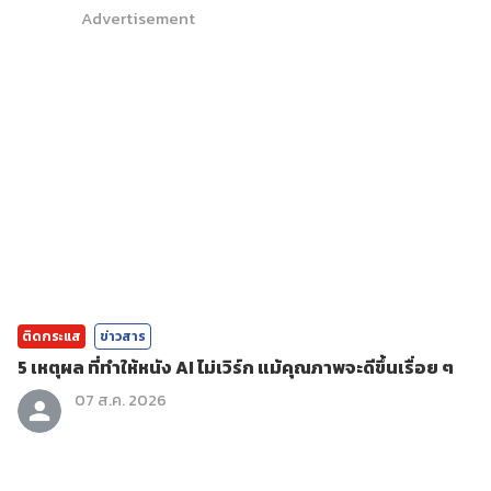
Advertisement
ติดกระแส
ข่าวสาร
5 เหตุผล ที่ทำให้หนัง AI ไม่เวิร์ก แม้คุณภาพจะดีขึ้นเรื่อย ๆ
07 ส.ค. 2026