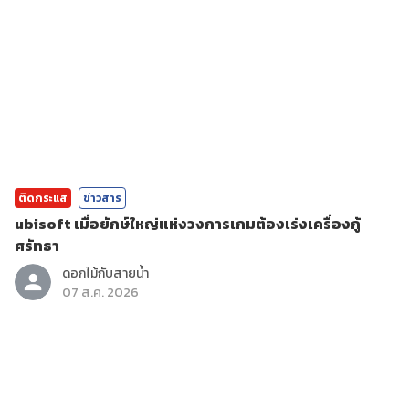
ติดกระแส
ข่าวสาร
ubisoft เมื่อยักษ์ใหญ่แห่งวงการเกมต้องเร่งเครื่องกู้
ศรัทธา
ดอกไม้กับสายน้ำ
07 ส.ค. 2026