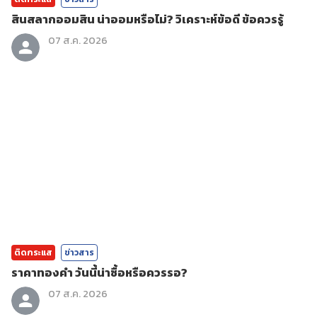
สินสลากออมสิน น่าออมหรือไม่? วิเคราะห์ข้อดี ข้อควรรู้
07 ส.ค. 2026
ติดกระแส
ข่าวสาร
ราคาทองคํา วันนี้น่าซื้อหรือควรรอ?
07 ส.ค. 2026