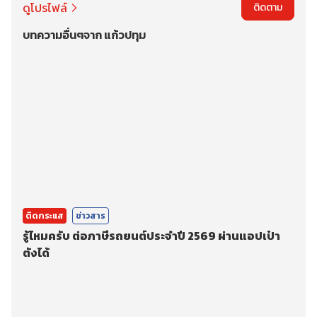
ดูโปรไฟล์
ติดตาม
บทความอื่นๆจาก แก้วปทุม
ติดกระแส
ข่าวสาร
รู้ไหมครับ ต่อภาษีรถยนต์ประจำปี 2569 ผ่านแอปเป๋า
ตังได้