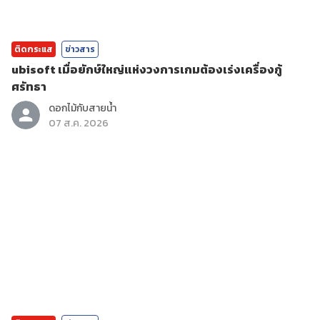
ติดกระแส
ข่าวสาร
ubisoft เมื่อยักษ์ใหญ่แห่งวงการเกมต้องเร่งเครื่องกู้
ศรัทธา
ดอกไม้กับสายน้ำ
07 ส.ค. 2026