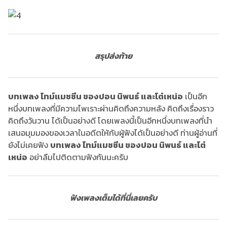
สรุปส่งท้าย
บทเพลง ไทม์แมชชีน ของปอน นิพนธ์ และโต๋เหน่อ
เป็นอีก
หนึ่งบทเพลงที่มีความไพเราะผ่านคิดถึงความหลัง คิดถึงเรื่องราว
คิดถึงวันวาน ได้เป็นอย่างดี โดยเพลงนี้เป็นอีกหนึ่งบทเพลงที่นำ
เสนอมุมมองของเวลาในอดีตให้กับผู้ฟังได้เป็นอย่างดี ท่านผู้อ่านที่
ยังไม่เคยฟัง
บทเพลง ไทม์แมชชีน ของปอน นิพนธ์ และโต๋
เหน่อ
อย่าลืมไปติดตามฟังกันนะครับ
ฟังเพลงเต็มได้ที่นี่เลยครับ