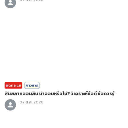
ติดกระแส
ข่าวสาร
สินสลากออมสิน น่าออมหรือไม่? วิเคราะห์ข้อดี ข้อควรรู้
07 ส.ค. 2026