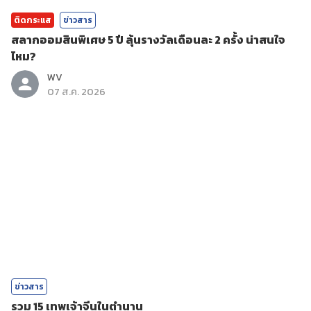
ติดกระแส
ข่าวสาร
สลากออมสินพิเศษ 5 ปี ลุ้นรางวัลเดือนละ 2 ครั้ง น่าสนใจ
ไหม?
WV
07 ส.ค. 2026
ข่าวสาร
รวม 15 เทพเจ้าจีนในตำนาน