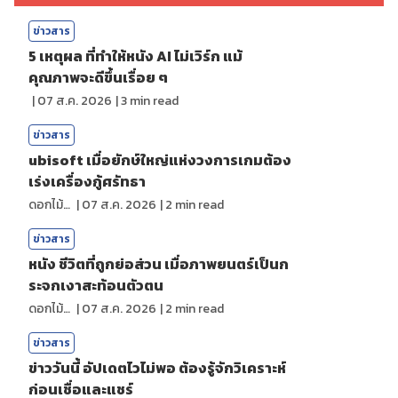
ข่าวสาร
5 เหตุผล ที่ทำให้หนัง AI ไม่เวิร์ก แม้
คุณภาพจะดีขึ้นเรื่อย ๆ
|
07 ส.ค. 2026
|
3
min read
ข่าวสาร
ubisoft เมื่อยักษ์ใหญ่แห่งวงการเกมต้อง
เร่งเครื่องกู้ศรัทธา
ดอกไม้กับสายน้ำ
|
07 ส.ค. 2026
|
2
min read
ข่าวสาร
หนัง ชีวิตที่ถูกย่อส่วน เมื่อภาพยนตร์เป็นก
ระจกเงาสะท้อนตัวตน
ดอกไม้กับสายน้ำ
|
07 ส.ค. 2026
|
2
min read
ข่าวสาร
ข่าววันนี้ อัปเดตไวไม่พอ ต้องรู้จักวิเคราะห์
ก่อนเชื่อและแชร์