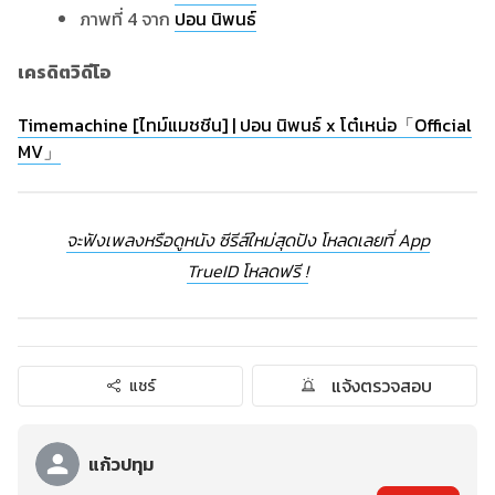
ภาพที่ 4 จาก
ปอน นิพนธ์
เครดิตวิดีโอ
Timemachine [ไทม์แมชชีน] | ปอน นิพนธ์ x โต๋เหน่อ「Official
MV」
จะฟังเพลงหรือดูหนัง ซีรีส์ใหม่สุดปัง โหลดเลยที่ App
TrueID โหลดฟรี !
แจ้งตรวจสอบ
แชร์
แก้วปทุม