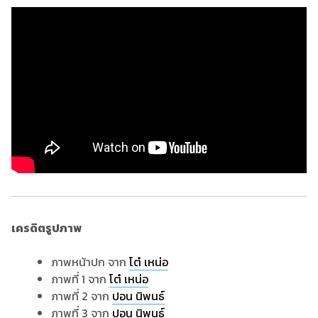
เครดิตรูปภาพ
ภาพหน้าปก จาก
โต๋ เหน่อ
ภาพที่ 1 จาก
โต๋ เหน่อ
ภาพที่ 2 จาก
ปอน นิพนธ์
ภาพที่ 3 จาก
ปอน นิพนธ์