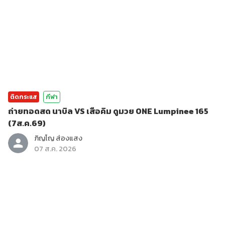
ติดกระแส
กีฬา
ถ่ายทอดสด นาบิล VS เสือคิม ดูมวย ONE Lumpinee 165
(7ส.ค.69)
ภิญโญ ส่องแสง
07 ส.ค. 2026