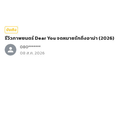
บันเทิง
รีวิวภาพยนตร์ Dear You จดหมายรักถึงอาม่า (2026)
080*******
08 ส.ค. 2026