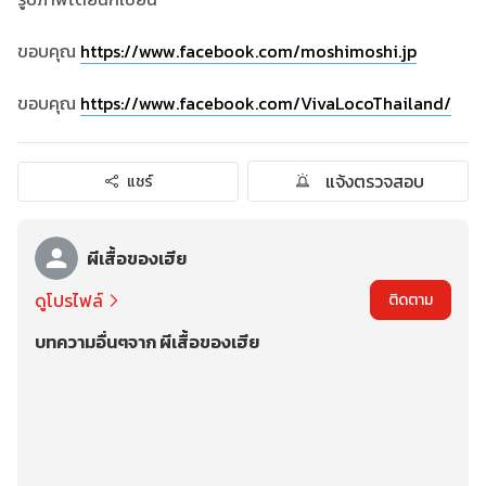
ขอบคุณ
https://www.facebook.com/moshimoshi.jp
ขอบคุณ
https://www.facebook.com/VivaLocoThailand/
แจ้งตรวจสอบ
แชร์
ผีเสื้อของเฮีย
ดูโปรไฟล์
ติดตาม
บทความอื่นๆจาก ผีเสื้อของเฮีย