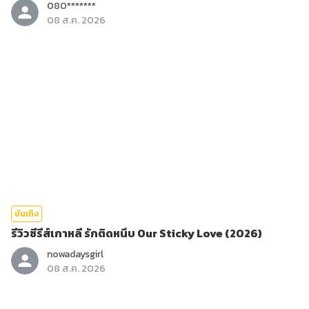
080*******
08 ส.ค. 2026
บันเทิง
รีวิวซีรีส์เกาหลี รักติดหนึบ Our Sticky Love (2026)
nowadaysgirl
08 ส.ค. 2026