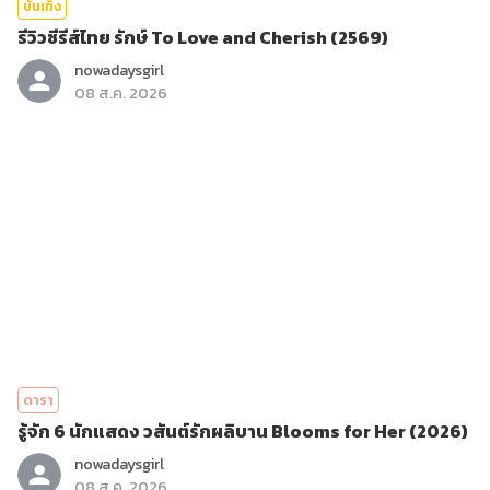
บันเทิง
รีวิวซีรีส์ไทย รักษ์ To Love and Cherish (2569)
nowadaysgirl
08 ส.ค. 2026
ดารา
รู้จัก 6 นักแสดง วสันต์รักผลิบาน Blooms for Her (2026)
nowadaysgirl
08 ส.ค. 2026