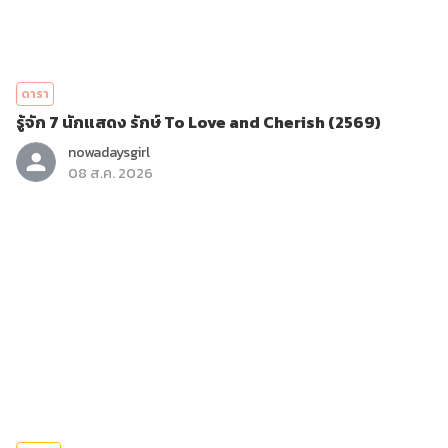
ดารา
รู้จัก 7 นักแสดง รักษ์ To Love and Cherish (2569)
nowadaysgirl
08 ส.ค. 2026