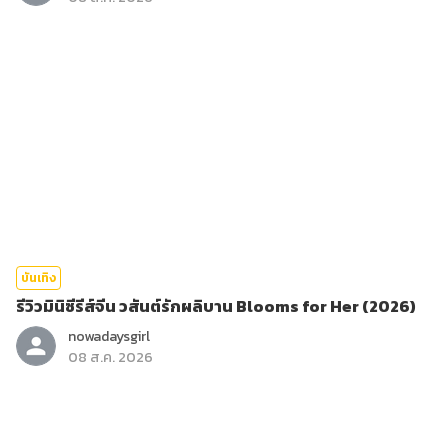
บันเทิง
รีวิวมินิซีรีส์จีน วสันต์รักผลิบาน Blooms for Her (2026)
nowadaysgirl
08 ส.ค. 2026