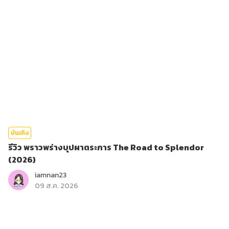
บันเทิง
รีวิว พราวพร่างบุปผาตระการ The Road to Splendor
(2026)
iamnan23
09 ส.ค. 2026