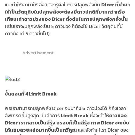
แนะนำให้เอามาใช้ สิ่งที่ต้องรู้คือในการปลุกพลังนั้น
Dicer ที่นำมา
ใช้เป็นวัตถุดิบในปลุกพลังจะต้องมีดาวปกติที่มากกว่าหรือ
เทียบเท่าดาวม่วงของ Dicer ตั้งต้นในการปลุกพลังครั้งนั้น
(เช่นเราจะปลุกพลังเป็น 5 ดาวม่วง ก็ต้องใช้ Dicer วัตถุดิบที่มี
ดาวตั้งแต่ 5 ดาวขึ้นไป)
Advertisement
ขั้นตอนที่ 4 Limit Break
พอเราสามารถปลุกพลัง Dicer จนมาถึง 6 ดาวม่วงได้ ก็ถึงเวลา
อัพเกรดขั้นสูงสุด นั่นคือการ
Limit Break
ซึ่งจะทำให้
ดาวของ
Dicer เรากลายเป็นสีรุ้ง กรอบก็เป็นสีรุ้ง ภาพ Dicer จะขยับ
ได้แถมสวยหล่อมากขึ้นเป็นทวีคูณ
และยังทำให้เรา Dicer ของ