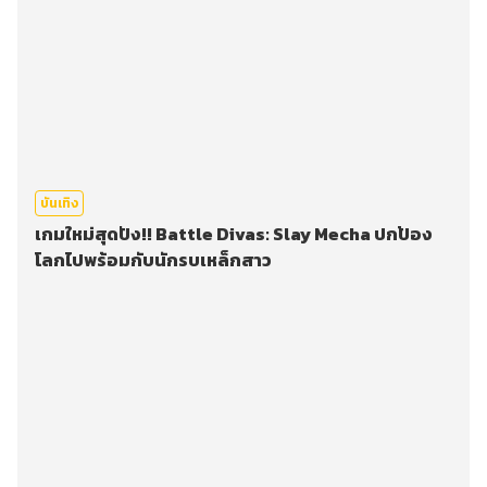
บันเทิง
เกมใหม่สุดปัง!! Battle Divas: Slay Mecha ปกป้อง
โลกไปพร้อมกับนักรบเหล็กสาว