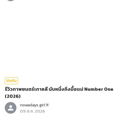
บันเทิง
รีวิวภาพยนตร์เกาหลี นับหนึ่งถึงมื้อแม่ Number One
(2026)
nowadays girl☀︎︎
09 ส.ค. 2026