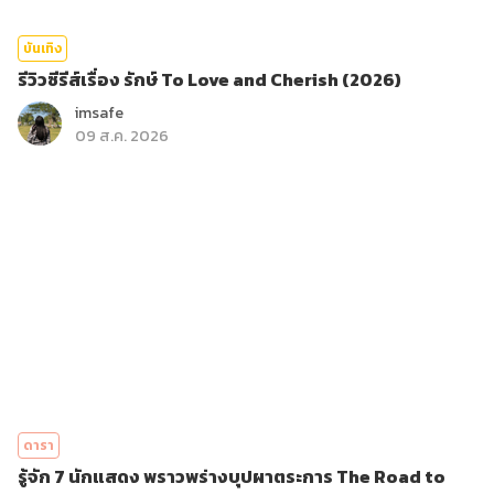
บันเทิง
รีวิวซีรีส์เรื่อง รักษ์ To Love and Cherish (2026)
imsafe
09 ส.ค. 2026
ดารา
รู้จัก 7 นักแสดง พราวพร่างบุปผาตระการ The Road to