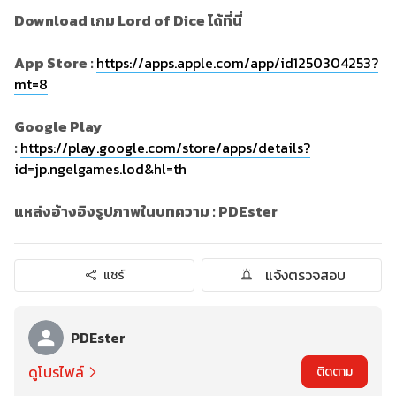
Download เกม Lord of Dice ได้ที่นี่
App Store :
https://apps.apple.com/app/id1250304253?
mt=8
Google Play
:
https://play.google.com/store/apps/details?
id=jp.ngelgames.lod&hl=th
แหล่งอ้างอิงรูปภาพในบทความ : PDEster
แจ้งตรวจสอบ
แชร์
PDEster
ดูโปรไฟล์
ติดตาม