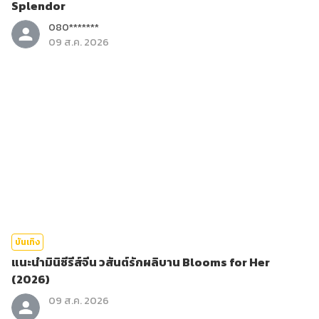
Splendor
080*******
09 ส.ค. 2026
บันเทิง
แนะนำมินิซีรีส์จีน วสันต์รักผลิบาน Blooms for Her
(2026)
09 ส.ค. 2026