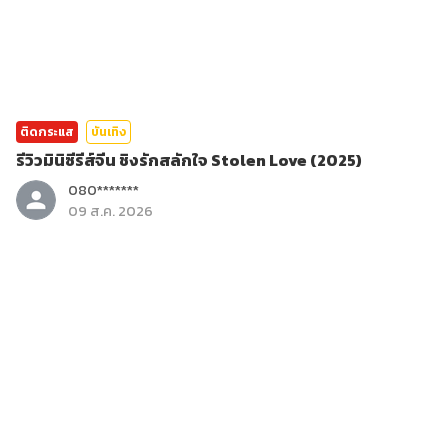
ติดกระแส
บันเทิง
รีวิวมินิซีรีส์จีน ชิงรักสลักใจ Stolen Love (2025)
080*******
09 ส.ค. 2026