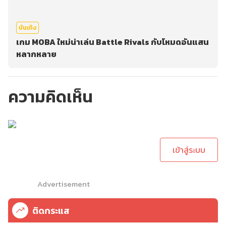
บันเทิง
เกม MOBA ใหม่น่าเล่น Battle Rivals กับโหมดอันแสน
หลากหลาย
ความคิดเห็น
กรุณาเข้าสู่ระบบเพื่อ
ทำการคอมเม้นต์
เข้าสู่ระบบ
Advertisement
ติดกระแส