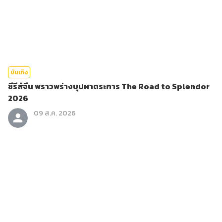
บันเทิง
ซีรีส์จีน พราวพร่างบุปผาตระการ The Road to Splendor
2026
09 ส.ค. 2026