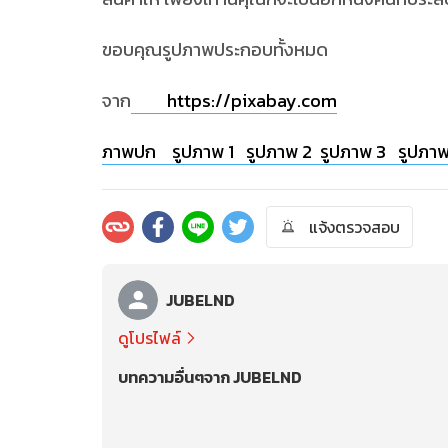
ขอบคุณรูปภาพประกอบทั้งหมด
จาก
https://pixabay.com
ภาพปก
รูปภาพ 1
รูปภาพ 2
รูปภาพ 3
รูปภา
แจ้งตรวจสอบ
JUBELND
ดูโปรไฟล์
บทความอื่นๆจาก JUBELND