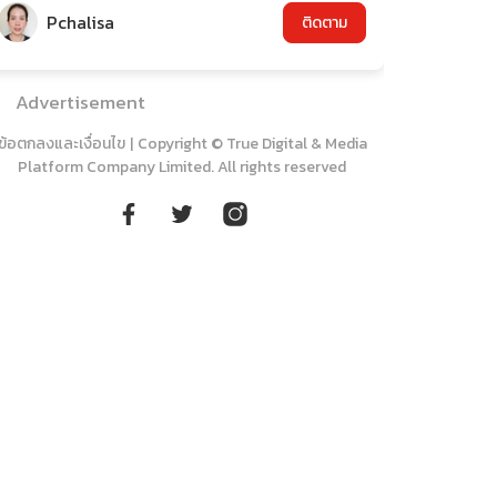
Pchalisa
ติดตาม
Advertisement
ข้อตกลงและเงื่อนไข
|
Copyright © True Digital & Media
Platform Company Limited. All rights reserved