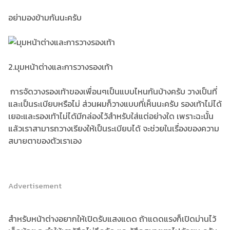
อย่ามองข้ามกันนะครับ
2.มุมหน้าต่างและการวางรองเท้า
การจัดวางรองเท้าของเพื่อนๆเป็นแบบไหนกันบ้างครับ วางเป็นที่
และเป็นระเบียบหรือไม่ ส่วนผมก็วางแบบที่เห็นนะครับ รองเท้าไม่ได้
เยอะและรองเท้าไม่ได้มีกล่องไว้สำหรับใส่แต่อย่างใด เพราะฉะนั้น
แล้วเราสามารถวางเรียงให้เป็นระเบียบได้ จะช่วยในเรื่องของความ
สบายตาของตัวเราเอง
Advertisement
สำหรับหน้าต่างอยากให้เปิดรับแสงแดด ถ้าแดดแรงก็เปิดม่านไว้