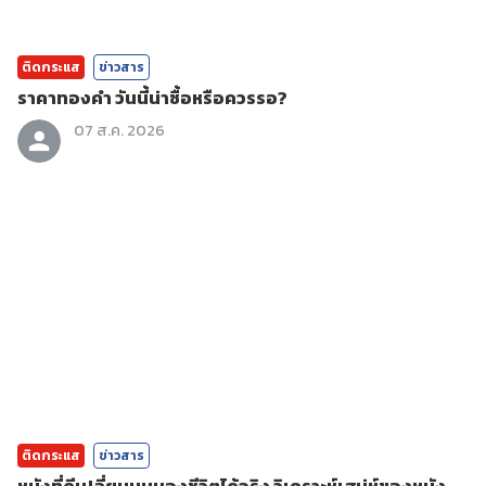
ติดกระแส
ข่าวสาร
ราคาทองคํา วันนี้น่าซื้อหรือควรรอ?
07 ส.ค. 2026
ติดกระแส
ข่าวสาร