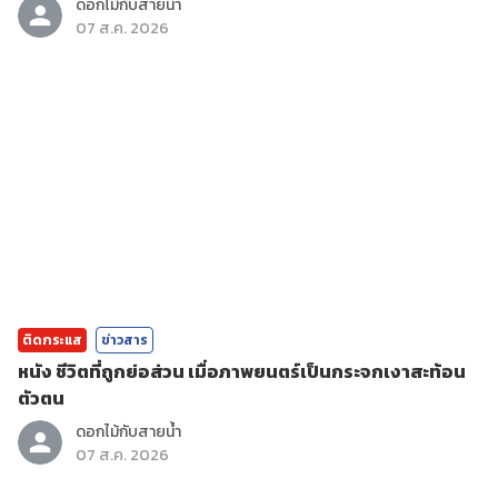
ดอกไม้กับสายน้ำ
07 ส.ค. 2026
ติดกระแส
ข่าวสาร
หนัง ชีวิตที่ถูกย่อส่วน เมื่อภาพยนตร์เป็นกระจกเงาสะท้อน
ตัวตน
ดอกไม้กับสายน้ำ
07 ส.ค. 2026