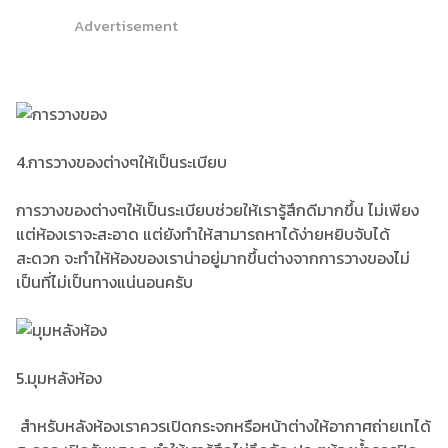
Advertisement
4.การวางของต่างๆให้เป็นระเบียบ
การวางของต่างๆให้เป็นระเบียบช่วยให้เรารู้สึกดีมากขึ้น ไม่เพียง
แต่ห้องเราจะสะอาด แต่ยังทำให้สามารถหาได้ง่ายหยิบจับได้
สะดวก จะทำให้ห้องของเราน่าอยู่มากขึ้นต่างจากการวางของไม่
เป็นที่ไม่เป็นทางแน่นอนครับ
5.มุมหลังห้อง
สำหรับหลังห้องเราควรเปิดกระจกหรือหน้าต่างให้อากาศถ่ายเทได้