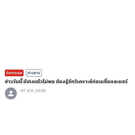
ติดกระแส
ข่าวสาร
ข่าววันนี้ อัปเดตไวไม่พอ ต้องรู้จักวิเคราะห์ก่อนเชื่อและแชร์
07 ส.ค. 2026