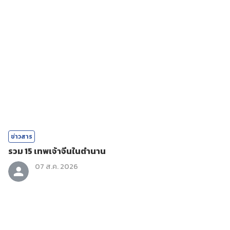
ข่าวสาร
รวม 15 เทพเจ้าจีนในตำนาน
07 ส.ค. 2026