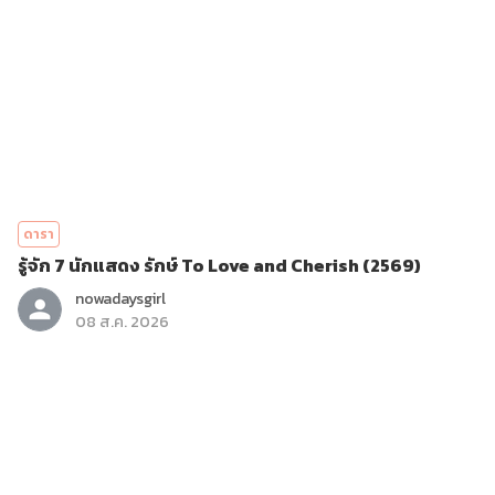
ดารา
รู้จัก 7 นักแสดง รักษ์ To Love and Cherish (2569)
nowadaysgirl
08 ส.ค. 2026