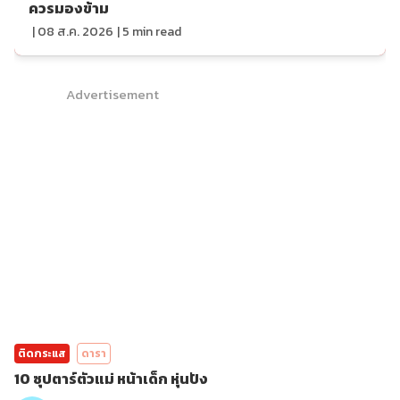
ควรมองข้าม
|
08 ส.ค. 2026
|
5
min read
Advertisement
ติดกระแส
ดารา
10 ซุปตาร์ตัวแม่ หน้าเด็ก หุ่นปัง