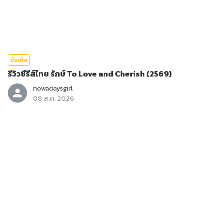
บันเทิง
รีวิวซีรีส์ไทย รักษ์ To Love and Cherish (2569)
nowadaysgirl
08 ส.ค. 2026