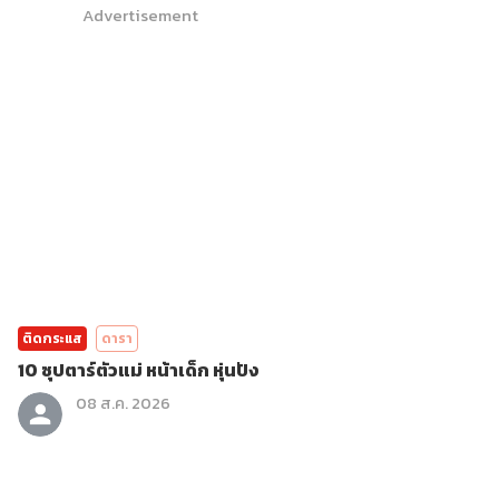
Advertisement
ติดกระแส
ดารา
10 ซุปตาร์ตัวแม่ หน้าเด็ก หุ่นปัง
08 ส.ค. 2026