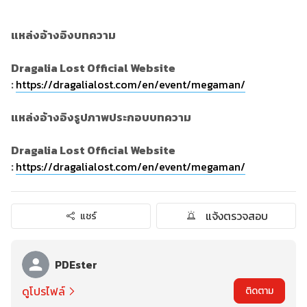
แหล่งอ้างอิงบทความ
Dragalia Lost Official Website
:
https://dragalialost.com/en/event/megaman/
แหล่งอ้างอิงรูปภาพประกอบบทความ
Dragalia Lost Official Website
:
https://dragalialost.com/en/event/megaman/
แจ้งตรวจสอบ
แชร์
PDEster
ดูโปรไฟล์
ติดตาม