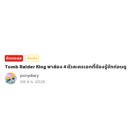
ติดกระแส
บันเทิง
Tomb Raider King พาส่อง 4 ตัวละครเอกที่ต้องรู้จักก่อนดู
ponydiary
08 ส.ค. 2026