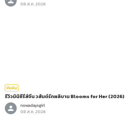
08 ส.ค. 2026
บันเทิง
รีวิวมินิซีรีส์จีน วสันต์รักผลิบาน Blooms for Her (2026)
nowadaysgirl
08 ส.ค. 2026