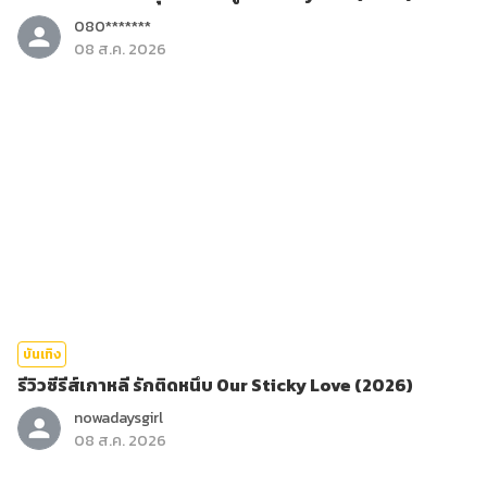
080*******
08 ส.ค. 2026
บันเทิง
รีวิวซีรีส์เกาหลี รักติดหนึบ Our Sticky Love (2026)
nowadaysgirl
08 ส.ค. 2026