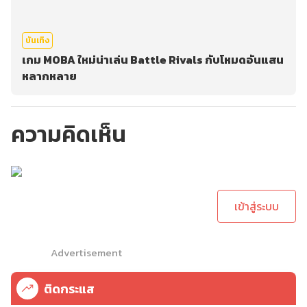
บันเทิง
เกม MOBA ใหม่น่าเล่น Battle Rivals กับโหมดอันแสน
หลากหลาย
ความคิดเห็น
กรุณาเข้าสู่ระบบเพื่อ
ทำการคอมเม้นต์
เข้าสู่ระบบ
Advertisement
ติดกระแส