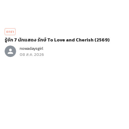
ดารา
รู้จัก 7 นักแสดง รักษ์ To Love and Cherish (2569)
nowadaysgirl
08 ส.ค. 2026