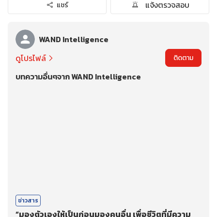
แจ้งตรวจสอบ
แชร์
WAND Intelligence
ดูโปรไฟล์
ติดตาม
บทความอื่นๆจาก WAND Intelligence
ข่าวสาร
“มองตัวเองให้เป็นก่อนมองคนอื่น เพื่อชีวิตที่มีความ