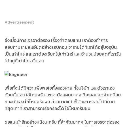
Advertisement
ซึ่งเมื่อมีการเจรจาต่อรอง เรื่องค่าตอบแทน เราต้องทำการ
สอบถามรายละเอียดอย่างรอบคอบ ว่ารายได้ที่เราได้อยู่ปัจจุบัน
เป็นเท่าไหร่ และเราต้องเรียกไปเท่าไหร่ และจำนวนน้อยสุดที่เรารับ
ได้อยู่ที่เท่าไหร่ นั้นเอง
เพื่อที่จะได้มีความพึ่งพอใจทั้งสองฝ่าย ทั้งบริษัท และตัวเราเอง
ด้วยนั้นเอง ใช่ไหมครับ เพราะน้อยคนมากๆ ที่จะยอมลดค่าเหนื่อย
ของตัวเอง ใช่ไหมครับผม ส่วนมากแล้วก็ต้องการรายได้ที่มาก
ที่สุดเท่าที่เราสามารถเรียกร้องได้ ใช่ไหมครับผม
ขอแนะนำอีกอย่างหนึ่งนะครับ ที่สำคัญมากๆ ในการเจรจาต่อรอง