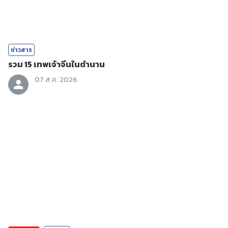
ข่าวสาร
รวม 15 เทพเจ้าจีนในตำนาน
07 ส.ค. 2026