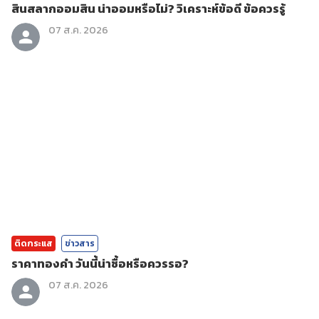
สินสลากออมสิน น่าออมหรือไม่? วิเคราะห์ข้อดี ข้อควรรู้
07 ส.ค. 2026
ติดกระแส
ข่าวสาร
ราคาทองคํา วันนี้น่าซื้อหรือควรรอ?
07 ส.ค. 2026