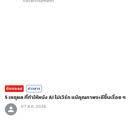
Advertisement
ติดกระแส
ข่าวสาร
5 เหตุผล ที่ทำให้หนัง AI ไม่เวิร์ก แม้คุณภาพจะดีขึ้นเรื่อย ๆ
07 ส.ค. 2026