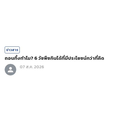
ข่าวสาร
ถอนทิ้งทำไม? 6 วัชพืชกินได้ที่มีประโยชน์กว่าที่คิด
07 ส.ค. 2026