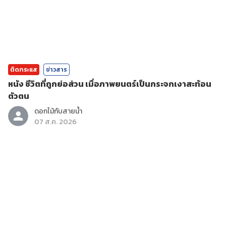
ติดกระแส
ข่าวสาร
หนัง ชีวิตที่ถูกย่อส่วน เมื่อภาพยนตร์เป็นกระจกเงาสะท้อน
ตัวตน
ดอกไม้กับสายน้ำ
07 ส.ค. 2026