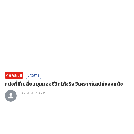
ติดกระแส
ข่าวสาร
หนังที่ดีเปลี่ยนมุมมองชีวิตได้จริง วิเคราะห์เสน่ห์ของหนัง
07 ส.ค. 2026