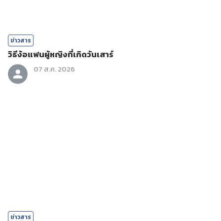
ข่าวสาร
วิธีง้อแฟนผู้หญิงที่เกิดวันเสาร์
07 ส.ค. 2026
ข่าวสาร