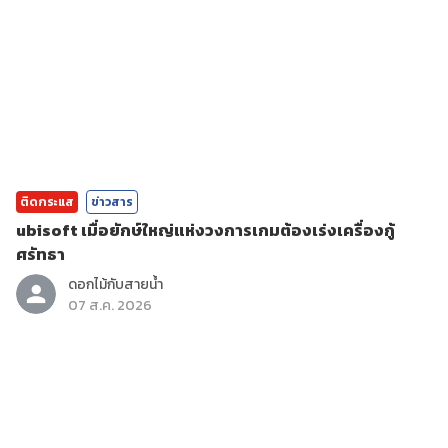
ติดกระแส
ข่าวสาร
ubisoft เมื่อยักษ์ใหญ่แห่งวงการเกมต้องเร่งเครื่องกู้
ศรัทธา
ดอกไม้กับสายน้ำ
07 ส.ค. 2026