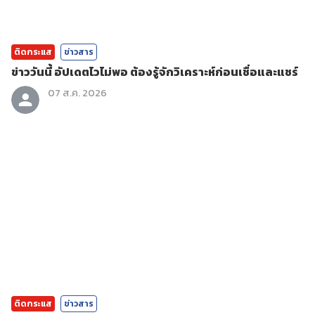
ติดกระแส
ข่าวสาร
ข่าววันนี้ อัปเดตไวไม่พอ ต้องรู้จักวิเคราะห์ก่อนเชื่อและแชร์
07 ส.ค. 2026
ติดกระแส
ข่าวสาร