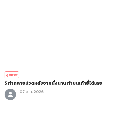
สุขภาพ
5 ท่าคลายปวดหลังจากนั่งนาน ทำบนเก้าอี้ได้เลย
07 ส.ค. 2026