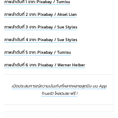
ภาพลำดับที่ 1 จาก: Pixabay / Tumisu
ภาพลำดับที่ 2 จาก: Pixabay / Aksel Lian
ภาพลำดับที่ 3 จาก: Pixabay / Sue Styles
ภาพลำดับที่ 4 จาก: Pixabay / Sue Styles
ภาพลำดับที่ 5 จาก: Pixabay / Tumisu
ภาพลำดับที่ 6 จาก: Pixabay / Werner Heiber
เปิดประสบการณ์ความบันเทิงที่หลากหลายสุดปัง บน App
TrueID โหลดเลย ฟรี !