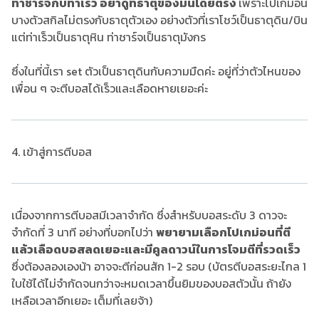
ท่าชาร์จกับท่าเร็ว อย่าดูที่ธาตุของมันโดยตรง
เพราะโปเกม่อน
บางตัวสกิลไม่ตรงกับธาตุตัวเอง อย่างตัวที่เราโชว์เป็นธาตุดิน/บิน
แต่ท่าเร็วเป็นธาตุหิน ท่าชาร์จเป็นธาตุมังกร
ซึ่งในที่นี้เรา set ตัวเป็นธาตุดินกับความมืดค่ะ อยู่ที่ว่าตัวไหนของ
เพื่อน ๆ จะตีบอสได้เร็วและเลือดหายเยอะค่ะ
4. เข้าสู่การตีบอส
เนื่องจากการตีบอสมีเวลาจำกัด ซึ่งสำหรับบอสระดับ 3 ดาวจะ
จำกัดที่ 3 นาที อย่างที่บอกไปว่า
พยายามเลือกโปเกม่อนที่ตี
แล้วเลือดบอสลดเยอะและมีคูลดาวน์ในการโจมตีที่รวดเร็ว
ซึ่งต้องลองเองน้า อาจจะตีก่อนสัก 1-2 รอบ (บัตรตีบอสระยะไกล 1
ใบใช้ได้ไม่จำกัดจนกว่าจะหมดเวลาขึ้นยิมของบอสตัวนั้น ถ้ายัง
เหลือเวลาอีกเยอะ เต็มที่เลยจ้า)