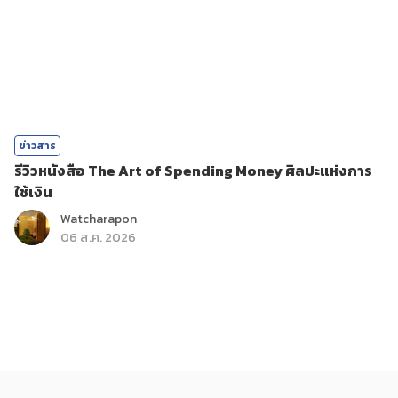
ข่าวสาร
รีวิวหนังสือ The Art of Spending Money ศิลปะแห่งการ
ใช้เงิน
Watcharapon
06 ส.ค. 2026