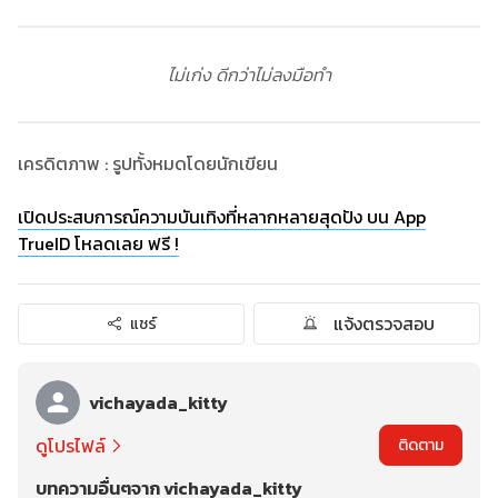
ไม่เก่ง ดีกว่าไม่ลงมือทำ
เครดิตภาพ : รูปทั้งหมดโดยนักเขียน
เปิดประสบการณ์ความบันเทิงที่หลากหลายสุดปัง บน App
TrueID โหลดเลย ฟรี !
แจ้งตรวจสอบ
แชร์
vichayada_kitty
ดูโปรไฟล์
ติดตาม
บทความอื่นๆจาก vichayada_kitty