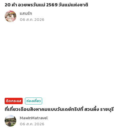
20 คำ อวยพรวันแม่ 2569 วันแม่แห่งชาติ
แสนรัก
06 ส.ค. 2026
ติดกระแส
ท่องเที่ยว
ที่เที่ยวเดือนสิงหาคมแบบวันเดย์ทริปที่ สวนผึ้ง ราชบุรี
MawinMatravel
06 ส.ค. 2026