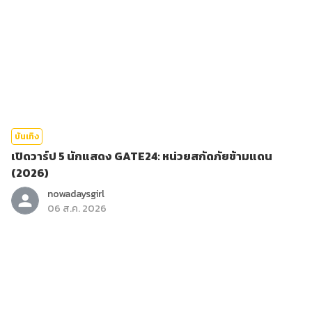
บันเทิง
เปิดวาร์ป 5 นักแสดง GATE24: หน่วยสกัดภัยข้ามแดน
(2026)
nowadaysgirl
06 ส.ค. 2026