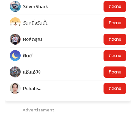
SilverShark
ติดตาม
วันหนึ่งวันนั้น
ติดตาม
หงส์ดรุณ
ติดตาม
ฝันดี
ติดตาม
แอ๊ะแอ๋🤪
ติดตาม
Pchalisa
ติดตาม
Advertisement