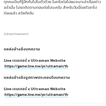
ทุกคนเป็นที่รู้จักกันไปในตัวด้วย ในครั้งต่อไปผมจะมาเล่าเรื่องข่าว
อะไรนั้น โปรดติดตามตอนต่อไปนะครับ สำหรับวันนี้ขอตัวลาไป
ก่อนแล้ว สวัสดีครับ
Advertisement
แหล่งอ้างอิงบทความ
Line เรนเจอร์ x Ultraman Website
:
https://game.line.me/pr/ultraman/th
แหล่งอ้างอิงรูปภาพประกอบในบทความ
Line เรนเจอร์ x Ultraman Website
:
https://game.line.me/pr/ultraman/th