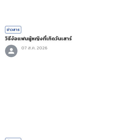
ข่าวสาร
วิธีง้อแฟนผู้หญิงที่เกิดวันเสาร์
07 ส.ค. 2026