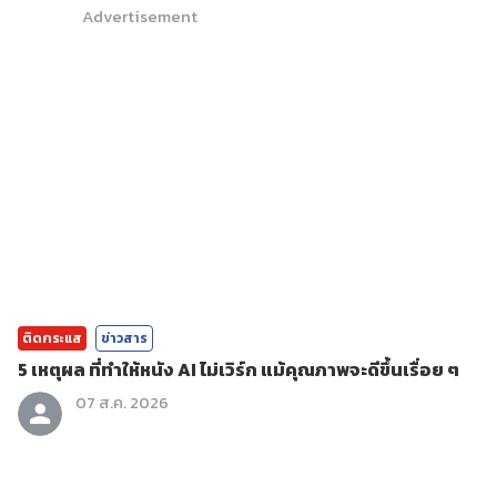
Advertisement
ติดกระแส
ข่าวสาร
5 เหตุผล ที่ทำให้หนัง AI ไม่เวิร์ก แม้คุณภาพจะดีขึ้นเรื่อย ๆ
07 ส.ค. 2026