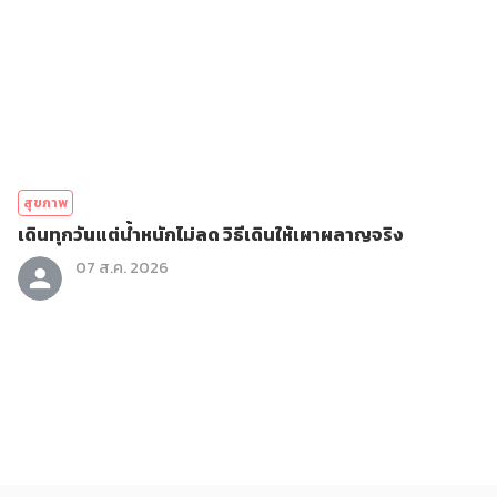
สุขภาพ
เดินทุกวันแต่น้ำหนักไม่ลด วิธีเดินให้เผาผลาญจริง
07 ส.ค. 2026