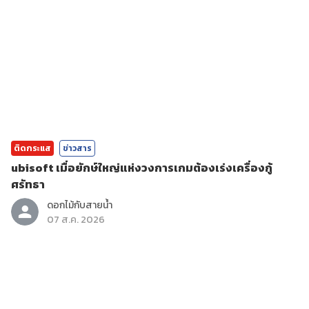
ติดกระแส
ข่าวสาร
ubisoft เมื่อยักษ์ใหญ่แห่งวงการเกมต้องเร่งเครื่องกู้
ศรัทธา
ดอกไม้กับสายน้ำ
07 ส.ค. 2026