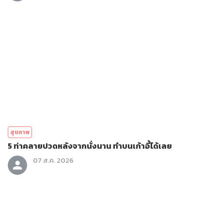
สุขภาพ
5 ท่าคลายปวดหลังจากนั่งนาน ทำบนเก้าอี้ได้เลย
07 ส.ค. 2026