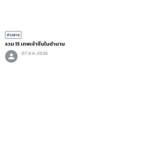
ข่าวสาร
รวม 15 เทพเจ้าจีนในตำนาน
07 ส.ค. 2026