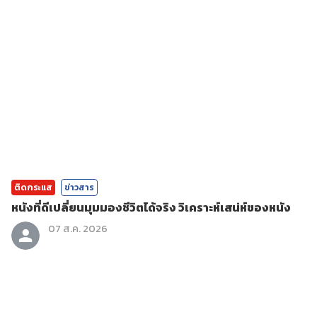
ติดกระแส
ข่าวสาร
หนังที่ดีเปลี่ยนมุมมองชีวิตได้จริง วิเคราะห์เสน่ห์ของหนัง
07 ส.ค. 2026