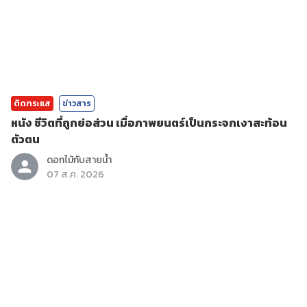
ติดกระแส
ข่าวสาร
หนัง ชีวิตที่ถูกย่อส่วน เมื่อภาพยนตร์เป็นกระจกเงาสะท้อน
ตัวตน
ดอกไม้กับสายน้ำ
07 ส.ค. 2026