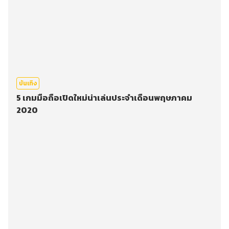
บันเทิง
5 เกมมือถือเปิดใหม่น่าเล่นประจำเดือนพฤษภาคม
2020