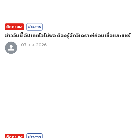
ติดกระแส
ข่าวสาร
ข่าววันนี้ อัปเดตไวไม่พอ ต้องรู้จักวิเคราะห์ก่อนเชื่อและแชร์
07 ส.ค. 2026
ติดกระแส
ข่าวสาร