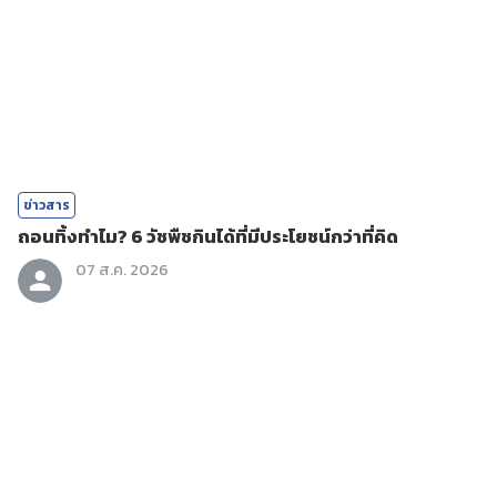
ข่าวสาร
ถอนทิ้งทำไม? 6 วัชพืชกินได้ที่มีประโยชน์กว่าที่คิด
07 ส.ค. 2026