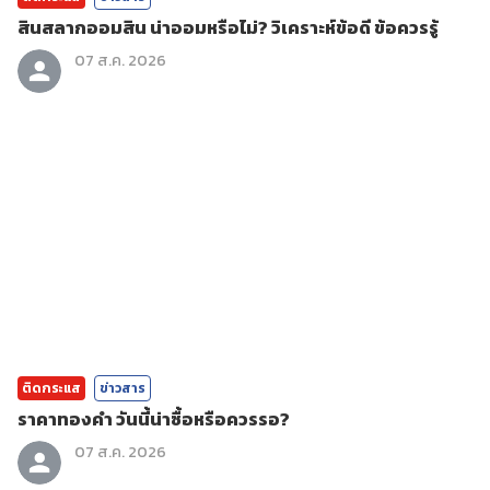
สินสลากออมสิน น่าออมหรือไม่? วิเคราะห์ข้อดี ข้อควรรู้
07 ส.ค. 2026
ติดกระแส
ข่าวสาร
ราคาทองคํา วันนี้น่าซื้อหรือควรรอ?
07 ส.ค. 2026