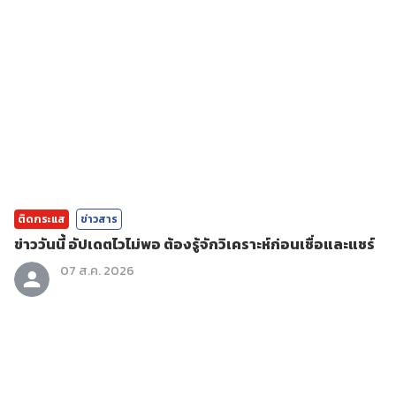
ติดกระแส
ข่าวสาร
ข่าววันนี้ อัปเดตไวไม่พอ ต้องรู้จักวิเคราะห์ก่อนเชื่อและแชร์
07 ส.ค. 2026