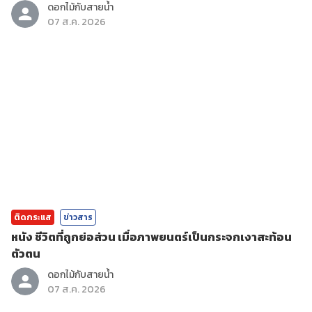
ดอกไม้กับสายน้ำ
07 ส.ค. 2026
ติดกระแส
ข่าวสาร
หนัง ชีวิตที่ถูกย่อส่วน เมื่อภาพยนตร์เป็นกระจกเงาสะท้อน
ตัวตน
ดอกไม้กับสายน้ำ
07 ส.ค. 2026