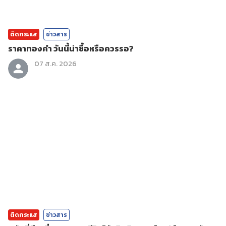
ติดกระแส
ข่าวสาร
ราคาทองคํา วันนี้น่าซื้อหรือควรรอ?
07 ส.ค. 2026
ติดกระแส
ข่าวสาร