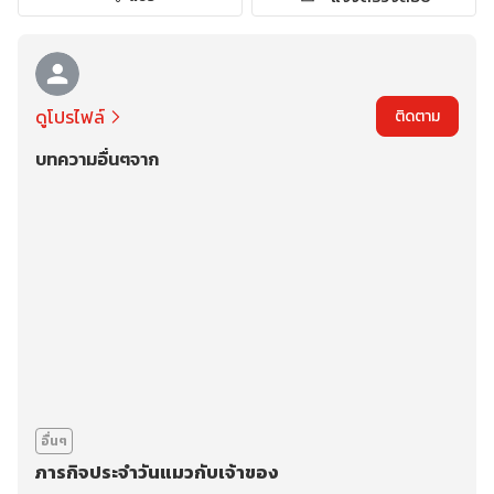
ดูโปรไฟล์
ติดตาม
บทความอื่นๆจาก
อื่นๆ
ภารกิจประจำวันแมวกับเจ้าของ