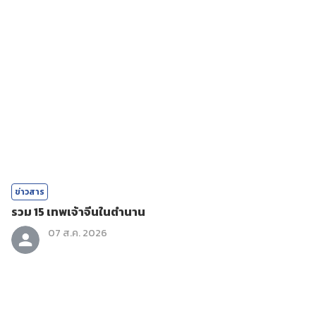
ข่าวสาร
รวม 15 เทพเจ้าจีนในตำนาน
07 ส.ค. 2026