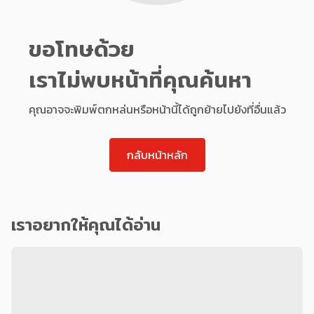
ขอโทษด้วย
เราไม่พบหน้าที่คุณค้นหา
คุณอาจจะพิมพ์ตกหล่นหรือหน้านี้ได้ถูกย้ายไปยังที่อื่นแล้ว
กลับหน้าหลัก
เราอยากให้คุณได้อ่าน