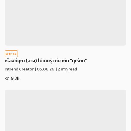
อาหาร
เรื่องที่คุณ (อาจ) ไม่เคยรู้ เกี่ยวกับ "ทุเรียน"
Intrend Creator
|
05.08.26
| 2 min read
9.3k