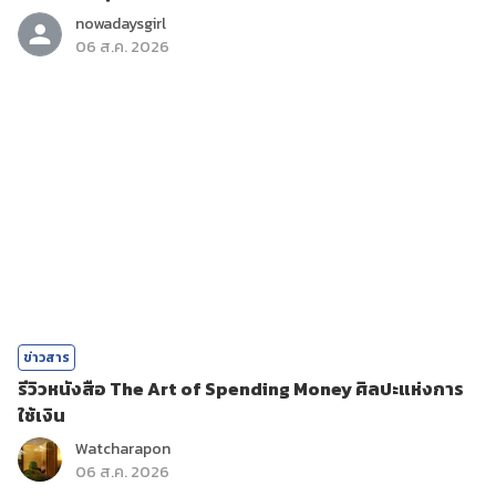
nowadaysgirl
06 ส.ค. 2026
ข่าวสาร
รีวิวหนังสือ The Art of Spending Money ศิลปะแห่งการ
ใช้เงิน
Watcharapon
06 ส.ค. 2026