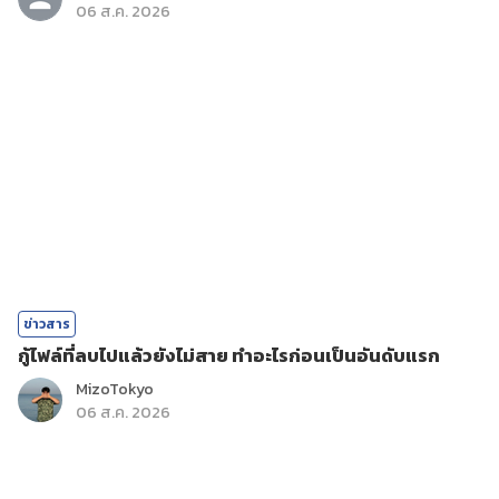
06 ส.ค. 2026
ข่าวสาร
กู้ไฟล์ที่ลบไปแล้วยังไม่สาย ทำอะไรก่อนเป็นอันดับแรก
MizoTokyo
06 ส.ค. 2026