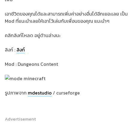
เอาชีวิตของคุณได้และสามารถเพิ่มค่าอย่างอื่นได้อีกเยอะเลย เป็น
Mod ที่แนะนำเลยให้เอาไว้เล่นกับเพื่อนของคุณ แนะนำๆ
คลิกลิงก์โหลด อยู่ด้านล่างนะ
ลิงก์ :
ลิงก์
Mod : Dungeons Content
รูปภาพจาก
mdestudio
/ curseforge
Advertisement