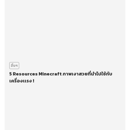
อื่นๆ
5 Resources Minecraft ภาพเงาสวยที่นำไปใช้กับ
เครื่องเเรง !