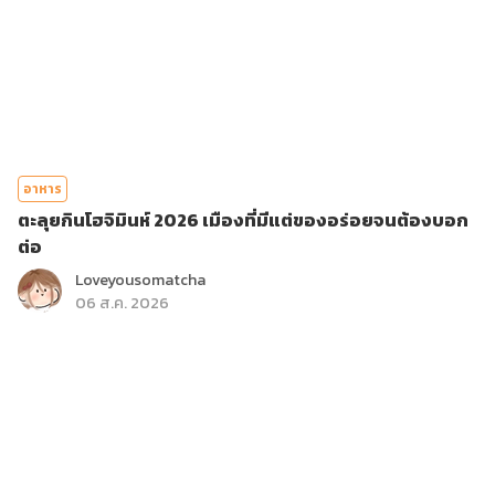
อาหาร
ตะลุยกินโฮจิมินห์ 2026 เมืองที่มีแต่ของอร่อยจนต้องบอก
ต่อ
Loveyousomatcha
06 ส.ค. 2026