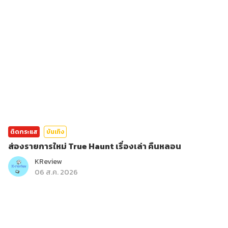
ติดกระแส
บันเทิง
ส่องรายการใหม่ True Haunt เรื่องเล่า คืนหลอน
KReview
06 ส.ค. 2026