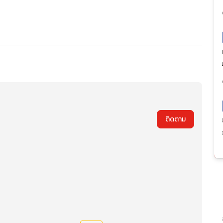
ติดตาม