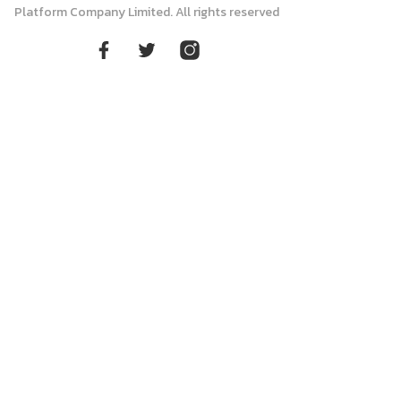
Platform Company Limited. All rights reserved