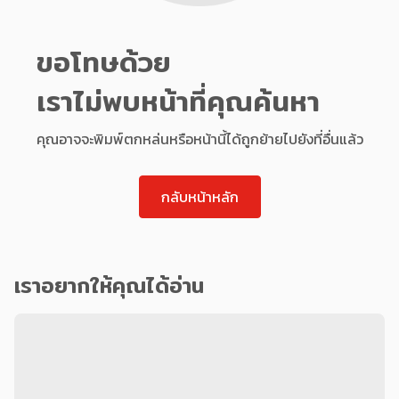
ขอโทษด้วย
เราไม่พบหน้าที่คุณค้นหา
คุณอาจจะพิมพ์ตกหล่นหรือหน้านี้ได้ถูกย้ายไปยังที่อื่นแล้ว
กลับหน้าหลัก
เราอยากให้คุณได้อ่าน