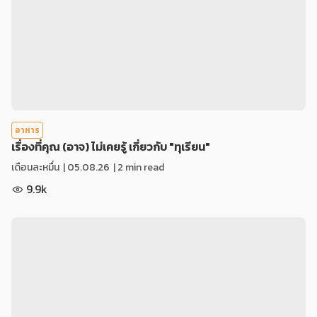
อาหาร
เรื่องที่คุณ (อาจ) ไม่เคยรู้ เกี่ยวกับ "ทุเรียน"
เดือนละหมื่น
|
05.08.26
| 2 min read
9.9k