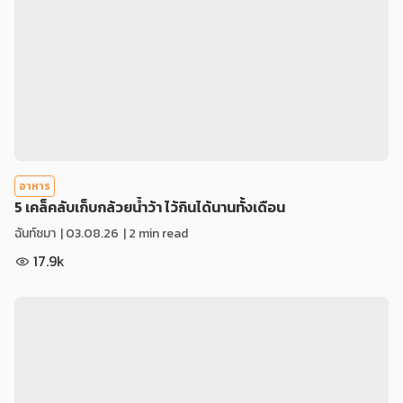
อาหาร
5 เคล็คลับเก็บกล้วยน้ำว้า ไว้กินได้นานทั้งเดือน
ฉันท์ชมา
|
03.08.26
| 2 min read
17.9k