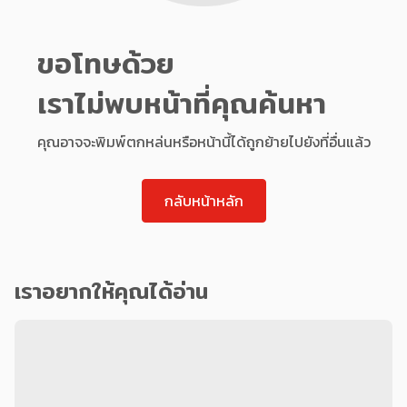
ขอโทษด้วย
เราไม่พบหน้าที่คุณค้นหา
คุณอาจจะพิมพ์ตกหล่นหรือหน้านี้ได้ถูกย้ายไปยังที่อื่นแล้ว
กลับหน้าหลัก
เราอยากให้คุณได้อ่าน