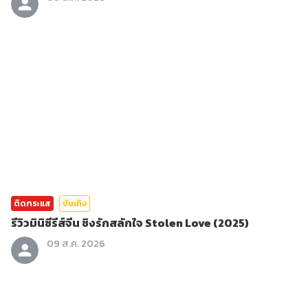
ติดกระแส
บันเทิง
รีวิวมินิซีรีส์จีน ชิงรักสลักใจ Stolen Love (2025)
09 ส.ค. 2026