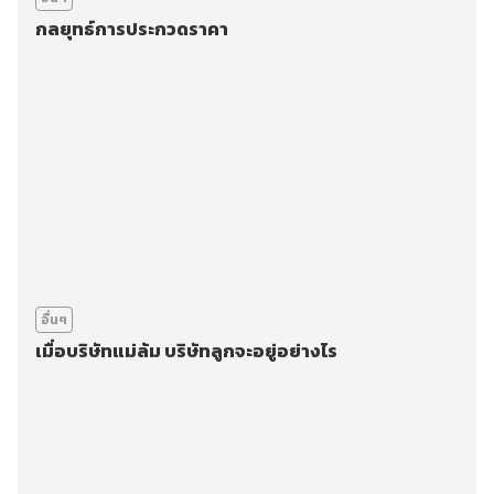
กลยุทธ์การประกวดราคา
อื่นๆ
เมื่อบริษัทแม่ล้ม บริษัทลูกจะอยู่อย่างไร