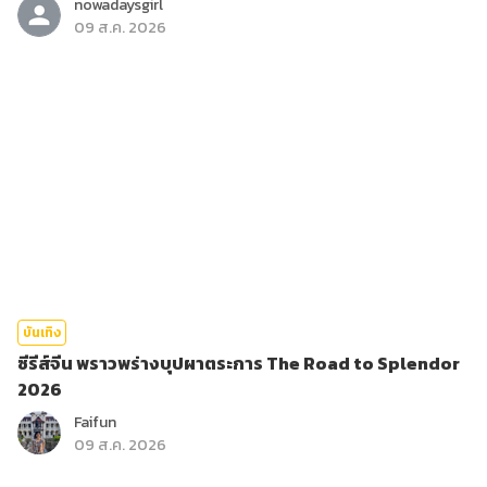
nowadaysgirl
09 ส.ค. 2026
บันเทิง
ซีรีส์จีน พราวพร่างบุปผาตระการ The Road to Splendor
2026
Faifun
09 ส.ค. 2026