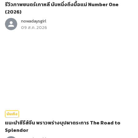
รีวิวภาพยนตร์เกาหลี นับหนึ่งถึงมื้อแม่ Number One
(2026)
nowadaysgirl
09 ส.ค. 2026
บันเทิง
แนะนำซีรีส์จีน พราวพร่างบุปผาตระการ The Road to
Splendor