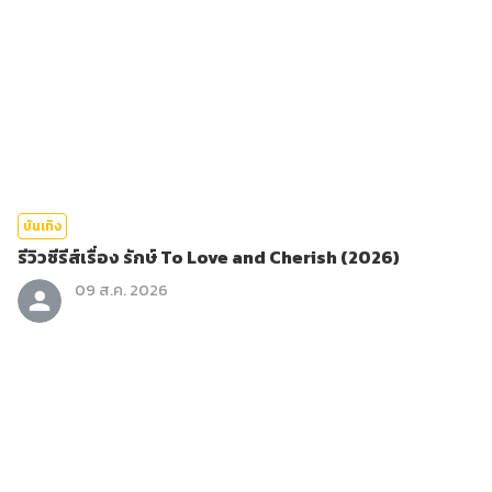
บันเทิง
รีวิวซีรีส์เรื่อง รักษ์ To Love and Cherish (2026)
09 ส.ค. 2026