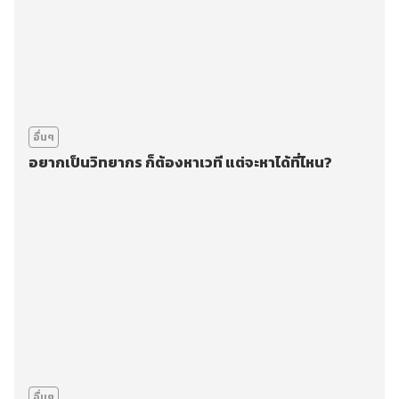
อื่นๆ
อยากเป็นวิทยากร ก็ต้องหาเวที แต่จะหาได้ที่ไหน?
อื่นๆ