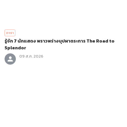
ดารา
รู้จัก 7 นักแสดง พราวพร่างบุปผาตระการ The Road to
Splendor
09 ส.ค. 2026