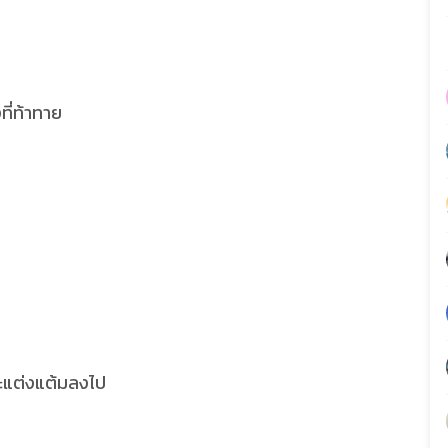
ที่ท้าทาย
จะแต่งแต้มลงไป