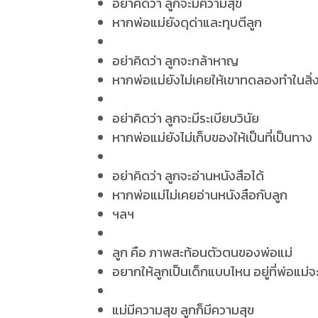
อย่าคิดว่า ลูกจะมีความสุข
หากพ่อแม่ยังดุด่าและทุบตีลูก
อย่าคิดว่า ลูกจะกล้าหาญ
หากพ่อแม่ยังไม่เคยให้เขาทดลองทำในสิ่ง
อย่าคิดว่า ลูกจะมีระเบียบวินัย
หากพ่อแม่ยังไม่เก็บของให้เป็นที่เป็นทาง
อย่าคิดว่า ลูกจะอ่านหนังสือได้
หากพ่อแม่ไม่เคยอ่านหนังสือกับลูก
ฯลฯ
ลูก คือ ภาพสะท้อนตัวตนของพ่อแม่
อยากให้ลูกเป็นเด็กแบบไหน อยู่ที่พ่อแม่
แม่มีความสุข ลูกก็มีความสุข