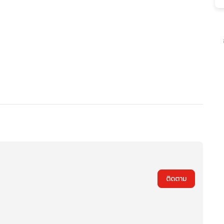
ติดตาม