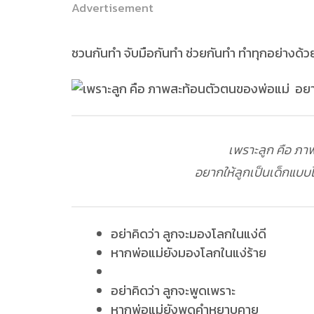
Advertisement
ชวนกันทำ จับมือกันทำ ช่วยกันทำ ทำทุกอย่างด้วยค
เพราะลูก คือ ภา
อยากให้ลูกเป็นเด็กแบบไ
อย่าคิดว่า ลูกจะมองโลกในแง่ดี
หากพ่อแม่ยังมองโลกในแง่ร้าย
อย่าคิดว่า ลูกจะพูดเพราะ
หากพ่อแม่ยังพูดคำหยาบคาย