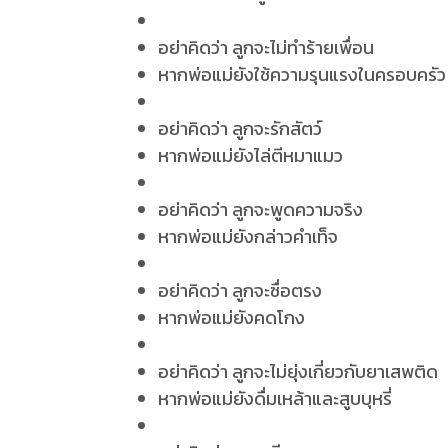
อย่าคิดว่า ลูกจะไม่ทำร้ายเพื่อน
หากพ่อแม่ยังใช้ความรุนแรงในครอบครัว
อย่าคิดว่า ลูกจะรักสัตว์
หากพ่อแม่ยังไล่ตีหมาแมว
อย่าคิดว่า ลูกจะพูดความจริง
หากพ่อแม่ยังกล่าวคำเท็จ
อย่าคิดว่า ลูกจะซื่อตรง
หากพ่อแม่ยังคดโกง
อย่าคิดว่า ลูกจะไม่ยุ่งเกี่ยวกับยาเสพติด
หากพ่อแม่ยังดื่มเหล้าและสูบบุหรี่