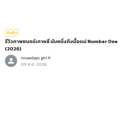
บันเทิง
รีวิวภาพยนตร์เกาหลี นับหนึ่งถึงมื้อแม่ Number One
(2026)
nowadays girl☀︎︎
09 ส.ค. 2026