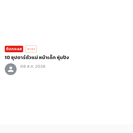
ติดกระแส
ดารา
10 ซุปตาร์ตัวแม่ หน้าเด็ก หุ่นปัง
08 ส.ค. 2026