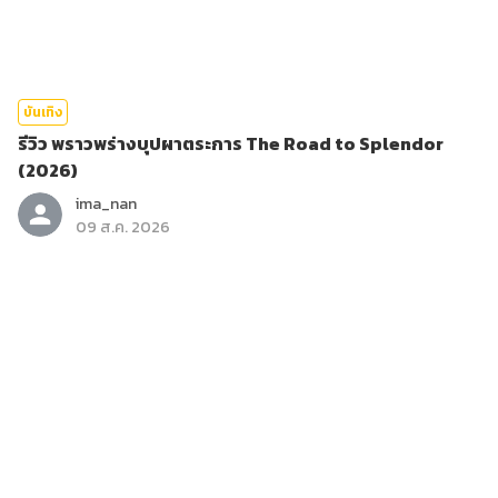
บันเทิง
รีวิว พราวพร่างบุปผาตระการ The Road to Splendor
(2026)
ima_nan
09 ส.ค. 2026