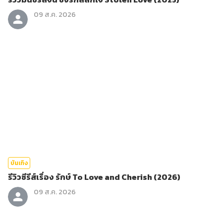
09 ส.ค. 2026
บันเทิง
รีวิวซีรีส์เรื่อง รักษ์ To Love and Cherish (2026)
09 ส.ค. 2026