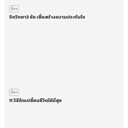
อื่นๆ
จิตวิทยา3 ข้อ เพื่อสร้างความประทับใจ
อื่นๆ
11 วิธีคิดเปลี่ยนชีวิตให้มีสุข