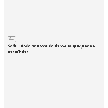
อื่นๆ
วัคซีน แห่งรัก ตอนความรักเข้าทางประตูเหตุผลออก
ทางหน้าต่าง