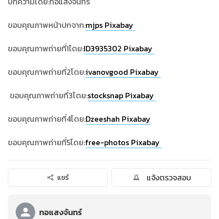
บทความโดย:ทอแสงจันทร์
ขอบคุณภาพหน้าปกจาก:
mjps Pixabay
ขอบคุณภาพถ่ายที่1โดย:
ID3935302 Pixabay
ขอบคุณภาพถ่ายที่2โดย:
ivanovgood Pixabay
ขอบคุณภาพถ่ายที่3โดย:
stocksnap Pixabay
ขอบคุณภาพถ่ายที่4โดย:
Dzeeshah Pixabay
ขอบคุณภาพถ่ายที่5โดย:
free-photos Pixabay
แจ้งตรวจสอบ
แชร์
ทอแสงจันทร์