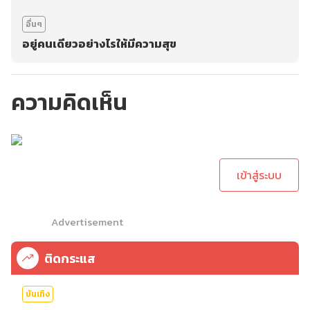
อื่นๆ
อยู่คนเดียวอย่างไรให้มีความสุข
ความคิดเห็น
กรุณาเข้าสู่ระบบเพื่อ
ทำการคอมเม้นต์
เข้าสู่ระบบ
Advertisement
ติดกระแส
บันเทิง