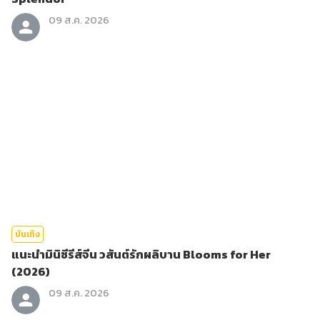
09 ส.ค. 2026
บันเทิง
แนะนำมินิซีรีส์จีน วสันต์รักผลิบาน Blooms for Her
(2026)
09 ส.ค. 2026