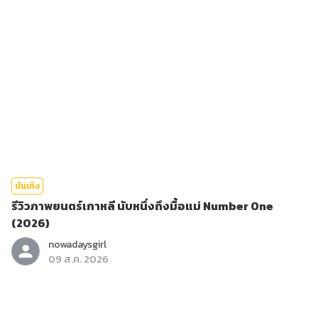
บันเทิง
รีวิวภาพยนตร์เกาหลี นับหนึ่งถึงมื้อแม่ Number One
(2026)
nowadaysgirl
09 ส.ค. 2026