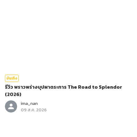
บันเทิง
รีวิว พราวพร่างบุปผาตระการ The Road to Splendor
(2026)
ima_nan
09 ส.ค. 2026