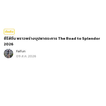
บันเทิง
ซีรีส์จีน พราวพร่างบุปผาตระการ The Road to Splendor
2026
Faifun
09 ส.ค. 2026