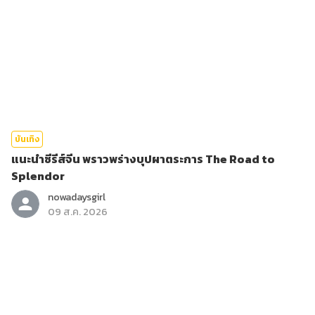
บันเทิง
แนะนำซีรีส์จีน พราวพร่างบุปผาตระการ The Road to
Splendor
nowadaysgirl
09 ส.ค. 2026