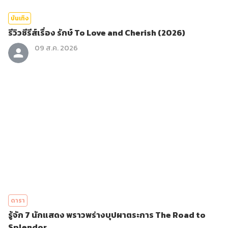
บันเทิง
รีวิวซีรีส์เรื่อง รักษ์ To Love and Cherish (2026)
09 ส.ค. 2026
ดารา
รู้จัก 7 นักแสดง พราวพร่างบุปผาตระการ The Road to
Splendor