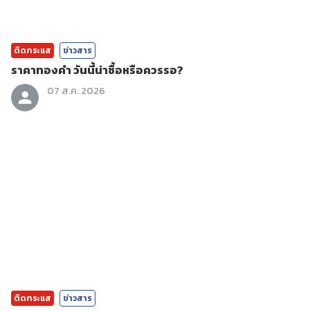
ติดกระแส
ข่าวสาร
ราคาทองคํา วันนี้น่าซื้อหรือควรรอ?
07 ส.ค. 2026
ติดกระแส
ข่าวสาร