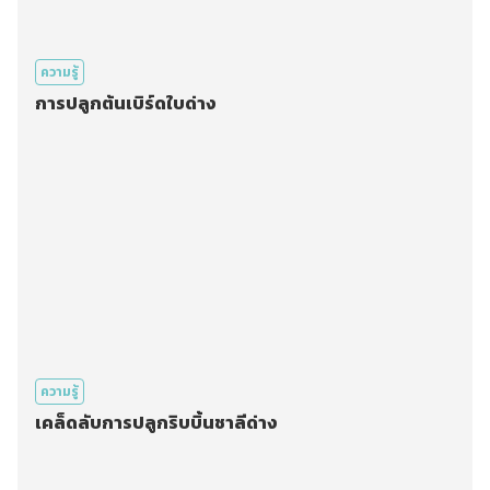
ความรู้
การปลูกต้นเบิร์ดใบด่าง
ความรู้
เคล็ดลับการปลูกริบบิ้นชาลีด่าง