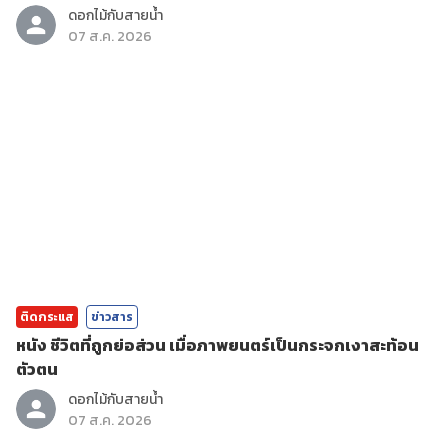
ดอกไม้กับสายน้ำ
07 ส.ค. 2026
ติดกระแส
ข่าวสาร
หนัง ชีวิตที่ถูกย่อส่วน เมื่อภาพยนตร์เป็นกระจกเงาสะท้อน
ตัวตน
ดอกไม้กับสายน้ำ
07 ส.ค. 2026