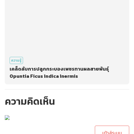
ความรู้
เคล็ดลับการปลูกกระบองเพชรทานผลสายพันธุ์
Opuntia Ficus Indica Inermis
ความคิดเห็น
กรุณาเข้าสู่ระบบเพื่อ
ทำการคอมเม้นต์
เข้าสู่ระบบ