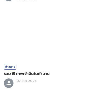
ข่าวสาร
รวม 15 เทพเจ้าจีนในตำนาน
07 ส.ค. 2026