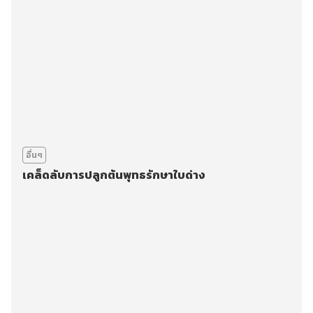
อื่นๆ
เคล็ดลับการปลูกต้นพุทธรักษาใบด่าง