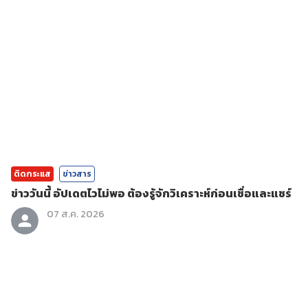
ติดกระแส
ข่าวสาร
ข่าววันนี้ อัปเดตไวไม่พอ ต้องรู้จักวิเคราะห์ก่อนเชื่อและแชร์
07 ส.ค. 2026