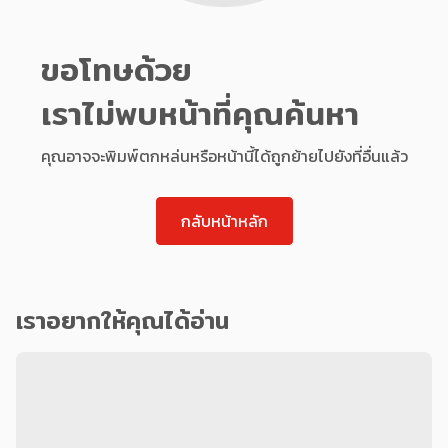
ขอโทษด้วย
เราไม่พบหน้าที่คุณค้นหา
คุณอาจจะพิมพ์ตกหล่นหรือหน้านี้ได้ถูกย้ายไปยังที่อื่นแล้ว
กลับหน้าหลัก
เราอยากให้คุณได้อ่าน