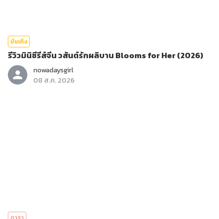
บันเทิง
รีวิวมินิซีรีส์จีน วสันต์รักผลิบาน Blooms for Her (2026)
nowadaysgirl
08 ส.ค. 2026
ดารา