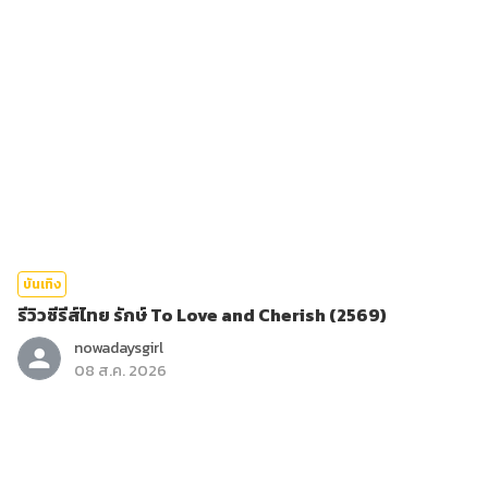
บันเทิง
รีวิวซีรีส์ไทย รักษ์ To Love and Cherish (2569)
nowadaysgirl
08 ส.ค. 2026