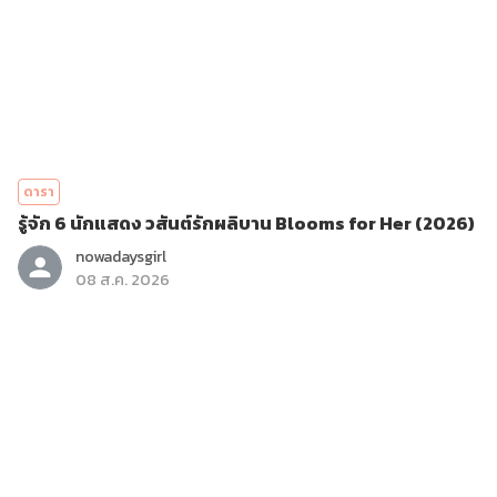
ดารา
รู้จัก 6 นักแสดง วสันต์รักผลิบาน Blooms for Her (2026)
nowadaysgirl
08 ส.ค. 2026