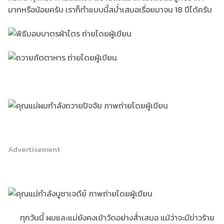
มากหรือน้อยครับ เราก็ทำแบบนี้สม่ำเสมอเรื่อยมาจน 18 ปีได้ครับ
Advertisement
ทุกวันนี้ ผมและแม่ยังคงเข้าวัดอย่างส่ำเสมอ แม้ว่าจะมีข่าวร้าย