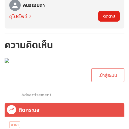
คนธรรมดา
ดูโปรไฟล์
ติดตาม
ความคิดเห็น
กรุณาเข้าสู่ระบบเพื่อ
ทำการคอมเม้นต์
เข้าสู่ระบบ
Advertisement
ติดกระแส
ดารา