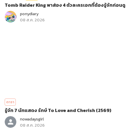
Tomb Raider King พาส่อง 4 ตัวละครเอกที่ต้องรู้จักก่อนดู
ponydiary
08 ส.ค. 2026
ดารา
รู้จัก 7 นักแสดง รักษ์ To Love and Cherish (2569)
nowadaysgirl
08 ส.ค. 2026