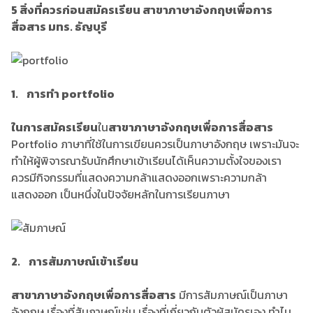
5 สิ่งที่ควรก่อนสมัครเรียน สาขาภาษาอังกฤษเพื่อการ
สื่อสาร มทร. ธัญบุรี
1. การทำ portfolio
ในการสมัครเรียน
ใน
สาขาภาษาอังกฤษเพื่อการสื่อสาร
Portfolio ภาษาที่ใช้ในการเขียนควรเป็นภาษาอังกฤษ เพราะมันจะ
ทำให้ผู้พิจารณารับนักศึกษาเข้าเรียนได้เห็นความตั้งใจของเรา
ควรมีกิจกรรมที่แสดงความกล้าแสดงออกเพราะความกล้า
แสดงออก เป็นหนึ่งในปัจจัยหลักในการเรียนภาษา
2. การสัมภาษณ์เข้าเรียน
สาขาภาษาอังกฤษเพื่อการสื่อสาร
มีการสัมภาษณ์เป็นภาษา
อังกฤษ เรื่องที่สัมภาษณ์เช่น เรื่องที่เกี่ยวกับตัวผู้สมัครเอง ทำไม