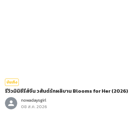
บันเทิง
รีวิวมินิซีรีส์จีน วสันต์รักผลิบาน Blooms for Her (2026)
nowadaysgirl
08 ส.ค. 2026