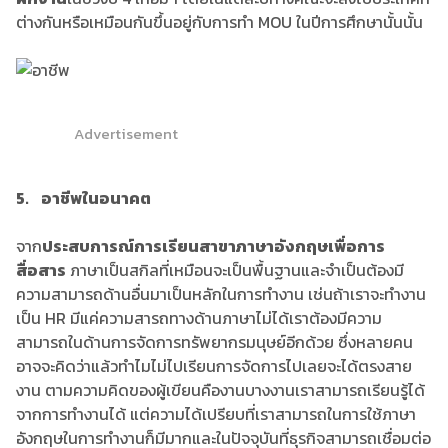
ต่างกันหรือเหมือนกันขึ้นอยู่กับการทำ MOU ในปีการศึกษานั้นนั้น
Advertisement
5. อาชีพในอนาคต
จาก
ประสบการณ์การเรียนสาขาภาษาอังกฤษเพื่อการ
สื่อสาร
ภาษาเป็นสกิลที่เหมือนจะเป็นพื้นฐานและจำเป็นต้องมี
ความสามารถด้านอื่นมาเป็นหลักในการทำงาน เช่นถ้าเราจะทำงาน
เป็น HR มีแค่ความสารถทางด้านภาษาไม่ได้เราต้องมีความ
สามารถในด้านการจัดการทรัพยากรมนุษย์อีกด้วย ซึ่งหลายคน
อาจจะคิดว่าแล้วทำไมไม่ไปเรียนการจัดการไปเลยจะได้ตรงสาย
งาน ตามความคิดของผู้เขียนคืองานบางงานเราสามารถเรียนรู้ได้
จากการทำงานได้ แต่ความได้เปรียบที่เราสามารถในการใช้ภาษา
อังกฤษในการทำงานก็มีมากและในปัจจุบันที่ธุรกิจสามารถเชื่อมต่อ