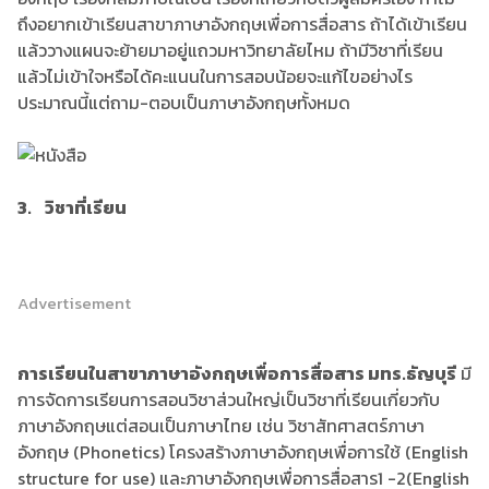
ถึงอยากเข้าเรียนสาขาภาษาอังกฤษเพื่อการสื่อสาร ถ้าได้เข้าเรียน
แล้ววางแผนจะย้ายมาอยู่แถวมหาวิทยาลัยไหม ถ้ามีวิชาที่เรียน
แล้วไม่เข้าใจหรือได้คะแนนในการสอบน้อยจะแก้ไขอย่างไร
ประมาณนี้แต่ถาม-ตอบเป็นภาษาอังกฤษทั้งหมด
3. วิชาที่เรียน
Advertisement
การเรียนในสาขาภาษาอังกฤษเพื่อการสื่อสาร มทร.ธัญบุรี
มี
การจัดการเรียนการสอนวิชาส่วนใหญ่เป็นวิชาที่เรียนเกี่ยวกับ
ภาษาอังกฤษแต่สอนเป็นภาษาไทย เช่น วิชาสัทศาสตร์ภาษา
อังกฤษ (Phonetics) โครงสร้างภาษาอังกฤษเพื่อการใช้ (English
structure for use) และภาษาอังกฤษเพื่อการสื่อสาร1 -2(English