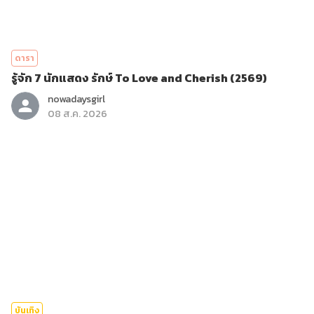
ดารา
รู้จัก 7 นักแสดง รักษ์ To Love and Cherish (2569)
nowadaysgirl
08 ส.ค. 2026
บันเทิง