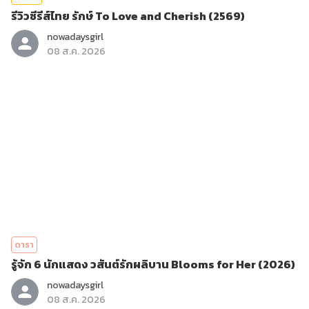
รีวิวซีรีส์ไทย รักษ์ To Love and Cherish (2569)
nowadaysgirl
08 ส.ค. 2026
ดารา
รู้จัก 6 นักแสดง วสันต์รักผลิบาน Blooms for Her (2026)
nowadaysgirl
08 ส.ค. 2026