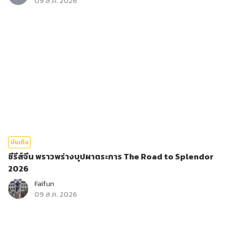
09 ส.ค. 2026
บันเทิง
ซีรีส์จีน พราวพร่างบุปผาตระการ The Road to Splendor
2026
Faifun
09 ส.ค. 2026