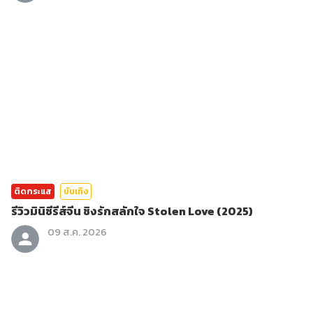
ติดกระแส
บันเทิง
รีวิวมินิซีรีส์จีน ชิงรักสลักใจ Stolen Love (2025)
09 ส.ค. 2026