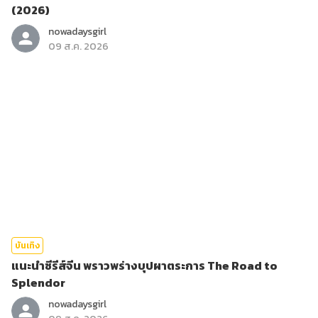
(2026)
nowadaysgirl
09 ส.ค. 2026
บันเทิง
แนะนำซีรีส์จีน พราวพร่างบุปผาตระการ The Road to
Splendor
nowadaysgirl