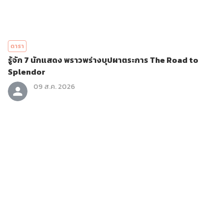
ดารา
รู้จัก 7 นักแสดง พราวพร่างบุปผาตระการ The Road to
Splendor
09 ส.ค. 2026