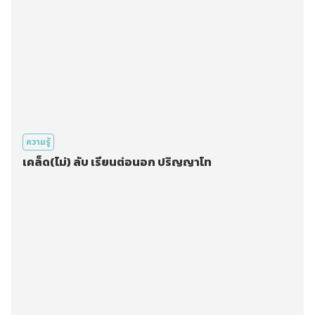
ความรู้
เคล็ด(ไม่) ลับ เรียนต่อนอก ปริญญาโท