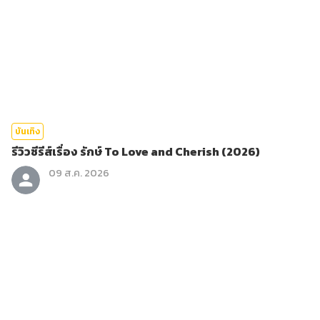
บันเทิง
รีวิวซีรีส์เรื่อง รักษ์ To Love and Cherish (2026)
09 ส.ค. 2026