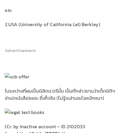
และ
2.USA (University of California (at) Berkley)
Advertisement
ในระหว่างที่ผมเป็นนิสิตป.ตรีนั้น เป็นที่กล่าวขานว่าเด็กนิติฯ
อ่าน(หนังสือ)เยอะ ซึ่งก็จริง (ไม่รู้จะอ่านอะไรหนักหนา)
(Cr: by Inactive account – ID 2102033