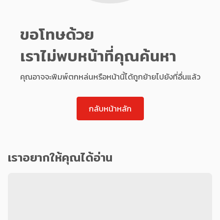
ขอโทษด้วย
เราไม่พบหน้าที่คุณค้นหา
คุณอาจจะพิมพ์ตกหล่นหรือหน้านี้ได้ถูกย้ายไปยังที่อื่นแล้ว
กลับหน้าหลัก
เราอยากให้คุณได้อ่าน